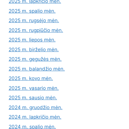
2025 m. lapkričio mėn.
2025 m. spalio mėn.
2025 m. rugsėjo mėn.
2025 m. rugpjūčio mėn.
2025 m. liepos mėn.
2025 m. birželio mėn.
2025 m. gegužės mėn.
2025 m. balandžio mėn.
2025 m. kovo mėn.
2025 m. vasario mėn.
2025 m. sausio mėn.
2024 m. gruodžio mėn.
2024 m. lapkričio mėn.
2024 m. spalio mėn.