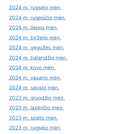
2024 m. rugsėjo mėn.
2024 m. rugpjūčio mėn.
2024 m. liepos mėn.
2024 m. birželio mėn.
2024 m. gegužės mėn.
2024 m. balandžio mėn.
2024 m. kovo mėn.
2024 m. vasario mėn.
2024 m. sausio mėn.
2023 m. gruodžio mėn.
2023 m. lapkričio mėn.
2023 m. spalio mėn.
2023 m. rugsėjo mėn.