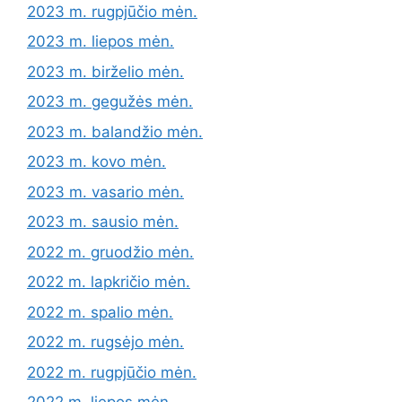
2023 m. rugpjūčio mėn.
2023 m. liepos mėn.
2023 m. birželio mėn.
2023 m. gegužės mėn.
2023 m. balandžio mėn.
2023 m. kovo mėn.
2023 m. vasario mėn.
2023 m. sausio mėn.
2022 m. gruodžio mėn.
2022 m. lapkričio mėn.
2022 m. spalio mėn.
2022 m. rugsėjo mėn.
2022 m. rugpjūčio mėn.