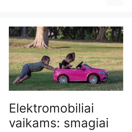
Elektromobiliai
vaikams: smagiai