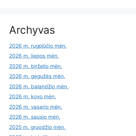
Archyvas
2026 m. rugpjūčio mėn.
2026 m. liepos mėn.
2026 m. birželio mėn.
2026 m. gegužės mėn.
2026 m. balandžio mėn.
2026 m. kovo mėn.
2026 m. vasario mėn.
2026 m. sausio mėn.
2025 m. gruodžio mėn.