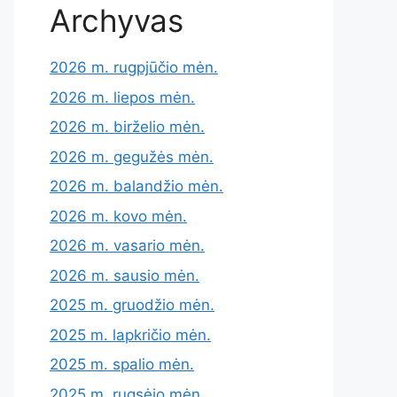
Archyvas
2026 m. rugpjūčio mėn.
2026 m. liepos mėn.
2026 m. birželio mėn.
2026 m. gegužės mėn.
2026 m. balandžio mėn.
2026 m. kovo mėn.
2026 m. vasario mėn.
2026 m. sausio mėn.
2025 m. gruodžio mėn.
2025 m. lapkričio mėn.
2025 m. spalio mėn.
2025 m. rugsėjo mėn.