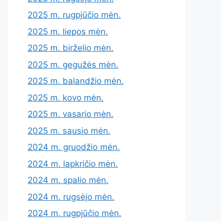
2025 m. rugpjūčio mėn.
2025 m. liepos mėn.
2025 m. birželio mėn.
2025 m. gegužės mėn.
2025 m. balandžio mėn.
2025 m. kovo mėn.
2025 m. vasario mėn.
2025 m. sausio mėn.
2024 m. gruodžio mėn.
2024 m. lapkričio mėn.
2024 m. spalio mėn.
2024 m. rugsėjo mėn.
2024 m. rugpjūčio mėn.