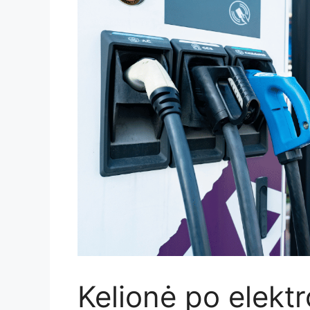
Kelionė po elekt