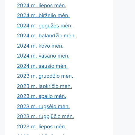
2024 m. liepos mėn.
2024 m. birželio mėn.
2024 m. gegužės mėn.
2024 m. balandžio mėn.
2024 m. kovo mėn.
2024 m. vasario mėn.
2024 m. sausio mėn.
2023 m. gruodžio mėn.
2023 m. lapkričio mėn.
2023 m. spalio mėn.
2023 m. rugsėjo mėn.
2023 m. rugpjūčio mėn.
2023 m. liepos mėn.