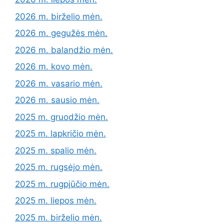
2026 m. birželio mėn.
2026 m. gegužės mėn.
2026 m. balandžio mėn.
2026 m. kovo mėn.
2026 m. vasario mėn.
2026 m. sausio mėn.
2025 m. gruodžio mėn.
2025 m. lapkričio mėn.
2025 m. spalio mėn.
2025 m. rugsėjo mėn.
2025 m. rugpjūčio mėn.
2025 m. liepos mėn.
2025 m. birželio mėn.