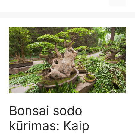
Bonsai sodo
kūrimas: Kaip