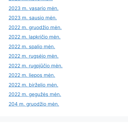
2023 m. vasario mėn.
2023 m. sausio mėn.
2022 m. gruodžio mėn.
2022 m. lapkričio mėn.
2022 m. spalio mėn.
2022 m. rugsėjo mėn.
2022 m. rugpjūčio mėn.
2022 m. liepos mėn.
2022 m. birželio mėn.
2022 m. gegužės mėn.
204 m. gruodžio mėn.