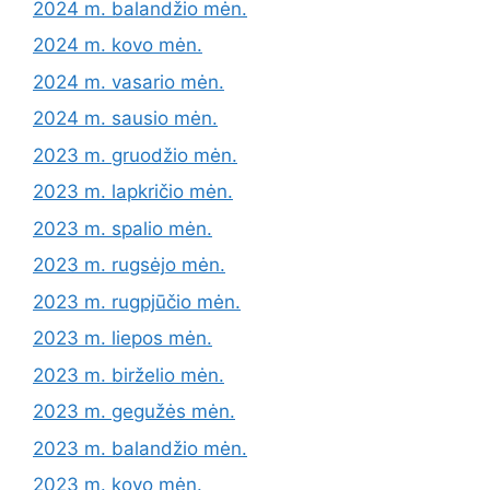
2024 m. balandžio mėn.
2024 m. kovo mėn.
2024 m. vasario mėn.
2024 m. sausio mėn.
2023 m. gruodžio mėn.
2023 m. lapkričio mėn.
2023 m. spalio mėn.
2023 m. rugsėjo mėn.
2023 m. rugpjūčio mėn.
2023 m. liepos mėn.
2023 m. birželio mėn.
2023 m. gegužės mėn.
2023 m. balandžio mėn.
2023 m. kovo mėn.