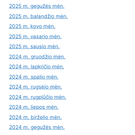
2025 m. gegužės mėn.
2025 m. balandžio mėn.
2025 m. kovo mėn.
2025 m. vasario mėn.
2025 m. sausio mėn.
2024 m. gruodžio mėn.
2024 m. lapkričio mėn.
2024 m. spalio mėn.
2024 m. rugsėjo mėn.
2024 m. rugpjūčio mėn.
2024 m. liepos mėn.
2024 m. birželio mėn.
2024 m. gegužės mėn.