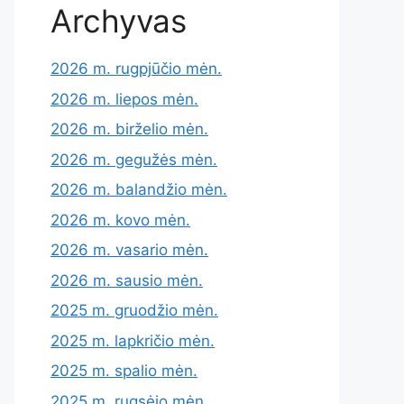
Archyvas
2026 m. rugpjūčio mėn.
2026 m. liepos mėn.
2026 m. birželio mėn.
2026 m. gegužės mėn.
2026 m. balandžio mėn.
2026 m. kovo mėn.
2026 m. vasario mėn.
2026 m. sausio mėn.
2025 m. gruodžio mėn.
2025 m. lapkričio mėn.
2025 m. spalio mėn.
2025 m. rugsėjo mėn.