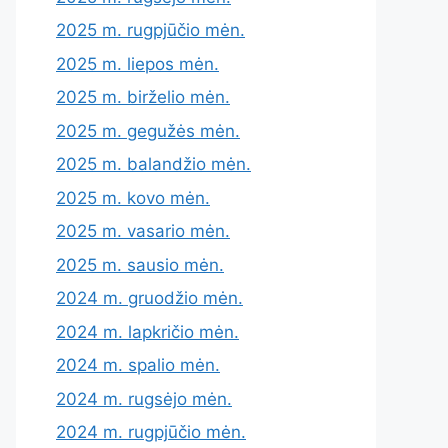
2025 m. rugpjūčio mėn.
2025 m. liepos mėn.
2025 m. birželio mėn.
2025 m. gegužės mėn.
2025 m. balandžio mėn.
2025 m. kovo mėn.
2025 m. vasario mėn.
2025 m. sausio mėn.
2024 m. gruodžio mėn.
2024 m. lapkričio mėn.
2024 m. spalio mėn.
2024 m. rugsėjo mėn.
2024 m. rugpjūčio mėn.