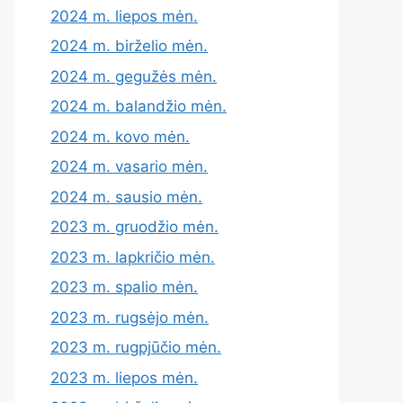
2024 m. liepos mėn.
2024 m. birželio mėn.
2024 m. gegužės mėn.
2024 m. balandžio mėn.
2024 m. kovo mėn.
2024 m. vasario mėn.
2024 m. sausio mėn.
2023 m. gruodžio mėn.
2023 m. lapkričio mėn.
2023 m. spalio mėn.
2023 m. rugsėjo mėn.
2023 m. rugpjūčio mėn.
2023 m. liepos mėn.