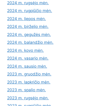
2024 m. rugsėjo mėn.
2024 m. rugpjūčio mėn.
2024 m. liepos mėn.
2024 m. birželio mėn.
2024 m. gegužės mėn.
2024 m. balandžio mėn.
2024 m. kovo mėn.
2024 m. vasario mėn.
2024 m. sausio mėn.
2023 m. gruodžio mėn.
2023 m. lapkričio mėn.
2023 m. spalio mėn.
2023 m. rugsėjo mėn.
2023 m. rugpjūčio mėn.