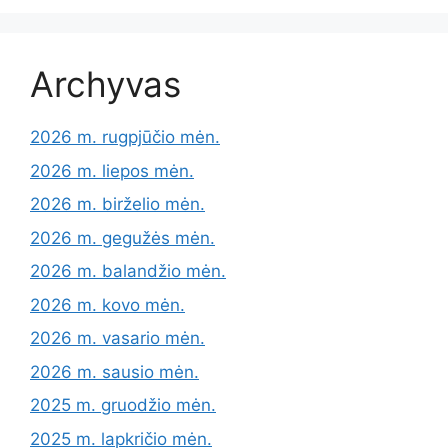
Archyvas
2026 m. rugpjūčio mėn.
2026 m. liepos mėn.
2026 m. birželio mėn.
2026 m. gegužės mėn.
2026 m. balandžio mėn.
2026 m. kovo mėn.
2026 m. vasario mėn.
2026 m. sausio mėn.
2025 m. gruodžio mėn.
2025 m. lapkričio mėn.