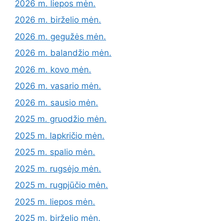
2026 m. liepos mėn.
2026 m. birželio mėn.
2026 m. gegužės mėn.
2026 m. balandžio mėn.
2026 m. kovo mėn.
2026 m. vasario mėn.
2026 m. sausio mėn.
2025 m. gruodžio mėn.
2025 m. lapkričio mėn.
2025 m. spalio mėn.
2025 m. rugsėjo mėn.
2025 m. rugpjūčio mėn.
2025 m. liepos mėn.
2025 m. birželio mėn.