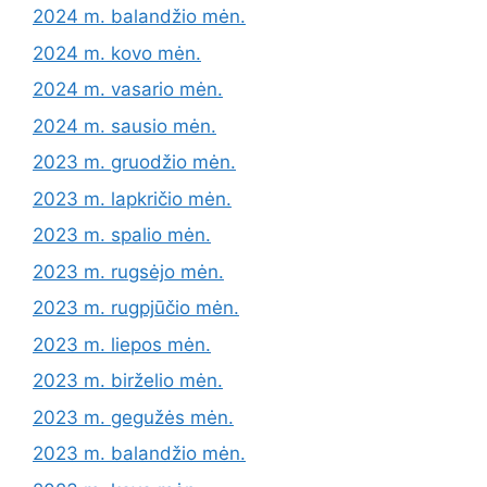
2024 m. balandžio mėn.
2024 m. kovo mėn.
2024 m. vasario mėn.
2024 m. sausio mėn.
2023 m. gruodžio mėn.
2023 m. lapkričio mėn.
2023 m. spalio mėn.
2023 m. rugsėjo mėn.
2023 m. rugpjūčio mėn.
2023 m. liepos mėn.
2023 m. birželio mėn.
2023 m. gegužės mėn.
2023 m. balandžio mėn.