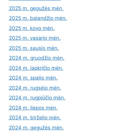
2025 m. gegužės mėn.
2025 m. balandžio mėn.
2025 m. kovo mėn.
2025 m. vasario mėn.
2025 m. sausio mėn.
2024 m. gruodžio mėn.
2024 m. lapkričio mėn.
2024 m. spalio mėn.
2024 m. rugsėjo mėn.
2024 m. rugpjūčio mėn.
2024 m. liepos mėn.
2024 m. birželio mėn.
2024 m. gegužės mėn.