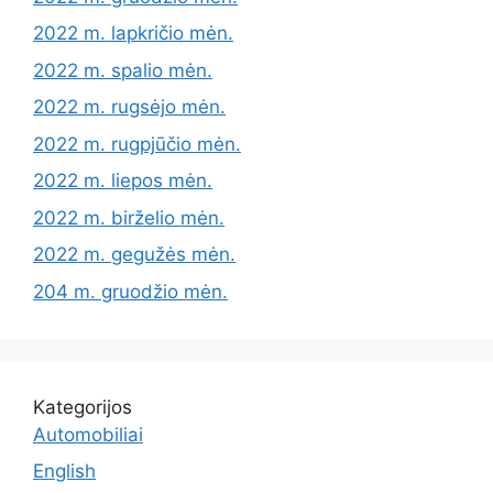
2022 m. lapkričio mėn.
2022 m. spalio mėn.
2022 m. rugsėjo mėn.
2022 m. rugpjūčio mėn.
2022 m. liepos mėn.
2022 m. birželio mėn.
2022 m. gegužės mėn.
204 m. gruodžio mėn.
Kategorijos
Automobiliai
English