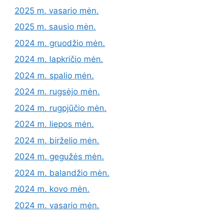
2025 m. vasario mėn.
2025 m. sausio mėn.
2024 m. gruodžio mėn.
2024 m. lapkričio mėn.
2024 m. spalio mėn.
2024 m. rugsėjo mėn.
2024 m. rugpjūčio mėn.
2024 m. liepos mėn.
2024 m. birželio mėn.
2024 m. gegužės mėn.
2024 m. balandžio mėn.
2024 m. kovo mėn.
2024 m. vasario mėn.