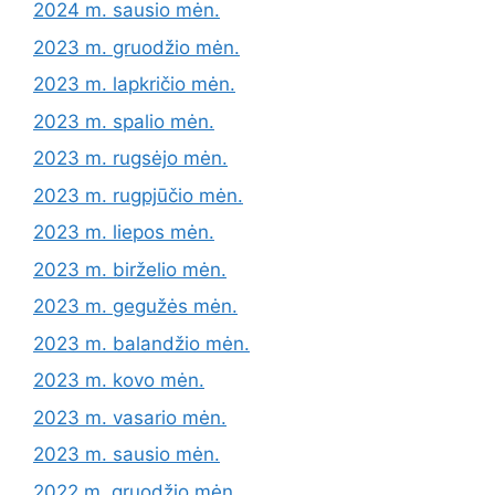
2024 m. sausio mėn.
2023 m. gruodžio mėn.
2023 m. lapkričio mėn.
2023 m. spalio mėn.
2023 m. rugsėjo mėn.
2023 m. rugpjūčio mėn.
2023 m. liepos mėn.
2023 m. birželio mėn.
2023 m. gegužės mėn.
2023 m. balandžio mėn.
2023 m. kovo mėn.
2023 m. vasario mėn.
2023 m. sausio mėn.
2022 m. gruodžio mėn.