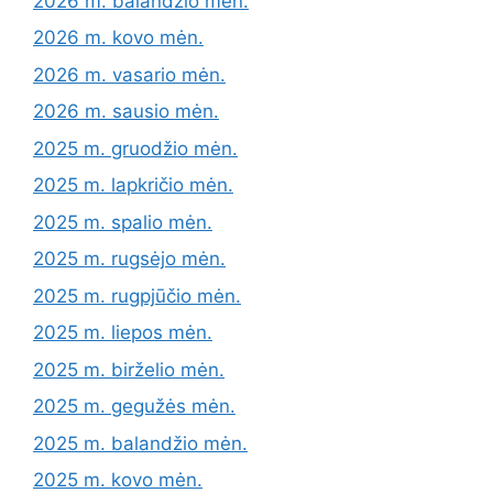
2026 m. balandžio mėn.
2026 m. kovo mėn.
2026 m. vasario mėn.
2026 m. sausio mėn.
2025 m. gruodžio mėn.
2025 m. lapkričio mėn.
2025 m. spalio mėn.
2025 m. rugsėjo mėn.
2025 m. rugpjūčio mėn.
2025 m. liepos mėn.
2025 m. birželio mėn.
2025 m. gegužės mėn.
2025 m. balandžio mėn.
2025 m. kovo mėn.