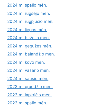
2024 m. spalio mėn.
2024 m. rugsėjo mėn.
2024 m. rugpjūčio mėn.
2024 m. liepos mėn.
2024 m. birželio mėn.
2024 m. gegužės mėn.
2024 m. balandžio mėn.
2024 m. kovo mėn.
2024 m. vasario mėn.
2024 m. sausio mėn.
2023 m. gruodžio mėn.
2023 m. lapkričio mėn.
2023 m. spalio mėn.