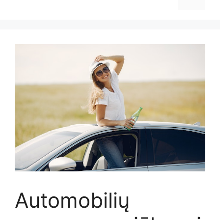
Automobilių