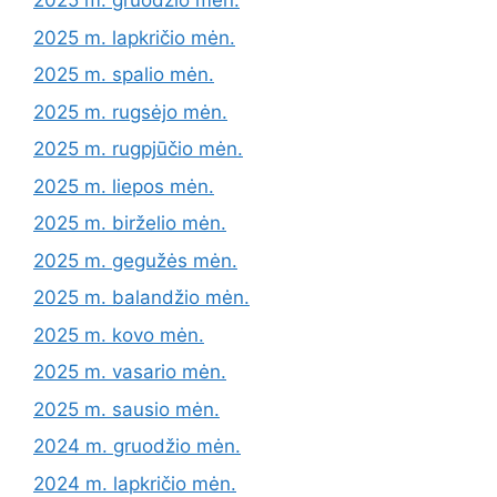
2025 m. gruodžio mėn.
2025 m. lapkričio mėn.
2025 m. spalio mėn.
2025 m. rugsėjo mėn.
2025 m. rugpjūčio mėn.
2025 m. liepos mėn.
2025 m. birželio mėn.
2025 m. gegužės mėn.
2025 m. balandžio mėn.
2025 m. kovo mėn.
2025 m. vasario mėn.
2025 m. sausio mėn.
2024 m. gruodžio mėn.
2024 m. lapkričio mėn.