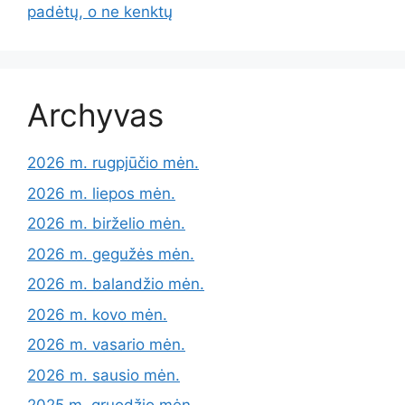
padėtų, o ne kenktų
Archyvas
2026 m. rugpjūčio mėn.
2026 m. liepos mėn.
2026 m. birželio mėn.
2026 m. gegužės mėn.
2026 m. balandžio mėn.
2026 m. kovo mėn.
2026 m. vasario mėn.
2026 m. sausio mėn.