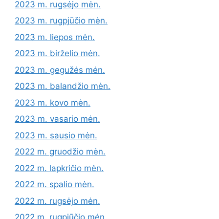
2023 m. rugsėjo mėn.
2023 m. rugpjūčio mėn.
2023 m. liepos mėn.
2023 m. birželio mėn.
2023 m. gegužės mėn.
2023 m. balandžio mėn.
2023 m. kovo mėn.
2023 m. vasario mėn.
2023 m. sausio mėn.
2022 m. gruodžio mėn.
2022 m. lapkričio mėn.
2022 m. spalio mėn.
2022 m. rugsėjo mėn.
2022 m. rugpjūčio mėn.