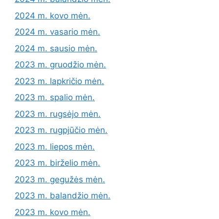
2024 m. kovo mėn.
2024 m. vasario mėn.
2024 m. sausio mėn.
2023 m. gruodžio mėn.
2023 m. lapkričio mėn.
2023 m. spalio mėn.
2023 m. rugsėjo mėn.
2023 m. rugpjūčio mėn.
2023 m. liepos mėn.
2023 m. birželio mėn.
2023 m. gegužės mėn.
2023 m. balandžio mėn.
2023 m. kovo mėn.