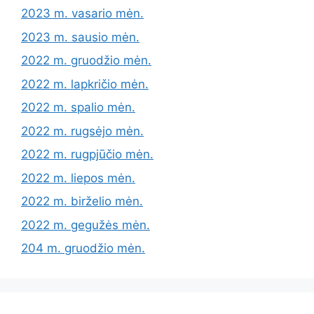
2023 m. vasario mėn.
2023 m. sausio mėn.
2022 m. gruodžio mėn.
2022 m. lapkričio mėn.
2022 m. spalio mėn.
2022 m. rugsėjo mėn.
2022 m. rugpjūčio mėn.
2022 m. liepos mėn.
2022 m. birželio mėn.
2022 m. gegužės mėn.
204 m. gruodžio mėn.