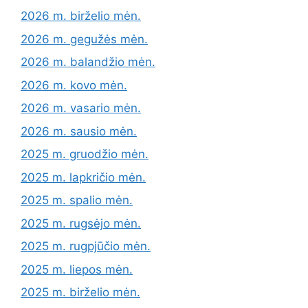
2026 m. birželio mėn.
2026 m. gegužės mėn.
2026 m. balandžio mėn.
2026 m. kovo mėn.
2026 m. vasario mėn.
2026 m. sausio mėn.
2025 m. gruodžio mėn.
2025 m. lapkričio mėn.
2025 m. spalio mėn.
2025 m. rugsėjo mėn.
2025 m. rugpjūčio mėn.
2025 m. liepos mėn.
2025 m. birželio mėn.