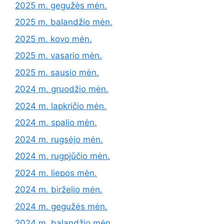
2025 m. gegužės mėn.
2025 m. balandžio mėn.
2025 m. kovo mėn.
2025 m. vasario mėn.
2025 m. sausio mėn.
2024 m. gruodžio mėn.
2024 m. lapkričio mėn.
2024 m. spalio mėn.
2024 m. rugsėjo mėn.
2024 m. rugpjūčio mėn.
2024 m. liepos mėn.
2024 m. birželio mėn.
2024 m. gegužės mėn.
2024 m. balandžio mėn.