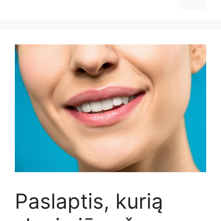
Paslaptis, kurią