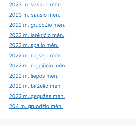
2023 m. vasario mėn.
2023 m. sausio mėn.
2022 m. gruodžio mėn.
2022 m. lapkričio mėn.
2022 m. spalio mėn.
2022 m. rugsėjo mėn.
2022 m. rugpjūčio mėn.
2022 m. liepos mėn.
2022 m. birželio mėn.
2022 m. gegužės mėn.
204 m. gruodžio mėn.