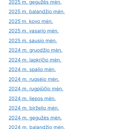
2025 m. gegužės mėn.
2025 m. balandžio mėn.
2025 m. kovo mėn.
2025 m. vasario mėn.
2025 m. sausio mėn.
2024 m. gruodžio mėn.
2024 m. lapkričio mėn.
2024 m. spalio mėn.
2024 m. rugsėjo mėn.
2024 m. rugpjūčio mėn.
2024 m. liepos mėn.
2024 m. birželio mėn.
2024 m. gegužės mėn.
2024 m. balandžio mėn.