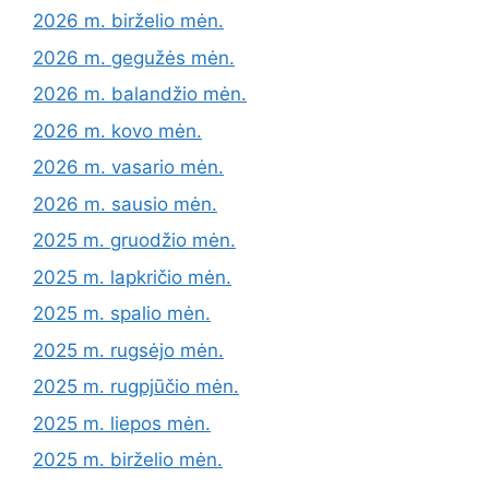
2026 m. birželio mėn.
2026 m. gegužės mėn.
2026 m. balandžio mėn.
2026 m. kovo mėn.
2026 m. vasario mėn.
2026 m. sausio mėn.
2025 m. gruodžio mėn.
2025 m. lapkričio mėn.
2025 m. spalio mėn.
2025 m. rugsėjo mėn.
2025 m. rugpjūčio mėn.
2025 m. liepos mėn.
2025 m. birželio mėn.