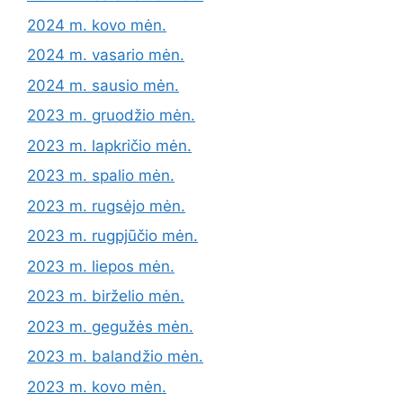
2024 m. kovo mėn.
2024 m. vasario mėn.
2024 m. sausio mėn.
2023 m. gruodžio mėn.
2023 m. lapkričio mėn.
2023 m. spalio mėn.
2023 m. rugsėjo mėn.
2023 m. rugpjūčio mėn.
2023 m. liepos mėn.
2023 m. birželio mėn.
2023 m. gegužės mėn.
2023 m. balandžio mėn.
2023 m. kovo mėn.