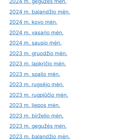
2024 m. gegužės mėn.
2024 m. balandžio mėn.
2024 m. kovo mėn.
2024 m. vasario mėn.
2024 m. sausio mėn.
2023 m. gruodžio mėn.
2023 m. lapkričio mėn.
2023 m. spalio mėn.
2023 m. rugsėjo mėn.
2023 m. rugpjūčio mėn.
2023 m. liepos mėn.
2023 m. birželio mėn.
2023 m. gegužės mėn.
2023 m. balandžio mėn.