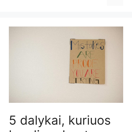
5 dalykai, kuriuos