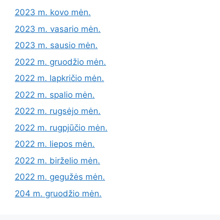
2023 m. kovo mėn.
2023 m. vasario mėn.
2023 m. sausio mėn.
2022 m. gruodžio mėn.
2022 m. lapkričio mėn.
2022 m. spalio mėn.
2022 m. rugsėjo mėn.
2022 m. rugpjūčio mėn.
2022 m. liepos mėn.
2022 m. birželio mėn.
2022 m. gegužės mėn.
204 m. gruodžio mėn.