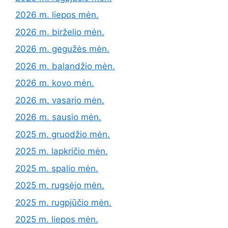
2026 m. liepos mėn.
2026 m. birželio mėn.
2026 m. gegužės mėn.
2026 m. balandžio mėn.
2026 m. kovo mėn.
2026 m. vasario mėn.
2026 m. sausio mėn.
2025 m. gruodžio mėn.
2025 m. lapkričio mėn.
2025 m. spalio mėn.
2025 m. rugsėjo mėn.
2025 m. rugpjūčio mėn.
2025 m. liepos mėn.