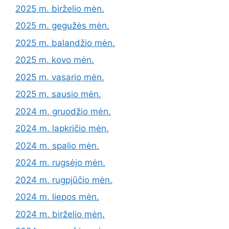
2025 m. birželio mėn.
2025 m. gegužės mėn.
2025 m. balandžio mėn.
2025 m. kovo mėn.
2025 m. vasario mėn.
2025 m. sausio mėn.
2024 m. gruodžio mėn.
2024 m. lapkričio mėn.
2024 m. spalio mėn.
2024 m. rugsėjo mėn.
2024 m. rugpjūčio mėn.
2024 m. liepos mėn.
2024 m. birželio mėn.