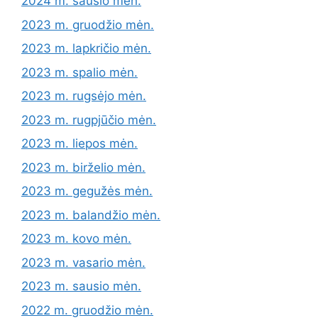
2024 m. sausio mėn.
2023 m. gruodžio mėn.
2023 m. lapkričio mėn.
2023 m. spalio mėn.
2023 m. rugsėjo mėn.
2023 m. rugpjūčio mėn.
2023 m. liepos mėn.
2023 m. birželio mėn.
2023 m. gegužės mėn.
2023 m. balandžio mėn.
2023 m. kovo mėn.
2023 m. vasario mėn.
2023 m. sausio mėn.
2022 m. gruodžio mėn.