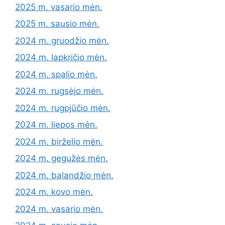
2025 m. vasario mėn.
2025 m. sausio mėn.
2024 m. gruodžio mėn.
2024 m. lapkričio mėn.
2024 m. spalio mėn.
2024 m. rugsėjo mėn.
2024 m. rugpjūčio mėn.
2024 m. liepos mėn.
2024 m. birželio mėn.
2024 m. gegužės mėn.
2024 m. balandžio mėn.
2024 m. kovo mėn.
2024 m. vasario mėn.