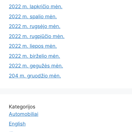
2022 m. lapkričio mėn.
2022 m. spalio mėn.
2022 m. rugsėjo mėn.
2022 m. rugpjūčio mėn.
2022 m. liepos mėn.
2022 m. birželio mėn.
2022 m. gegužės mėn.
204 m. gruodžio mėn.
Kategorijos
Automobiliai
English