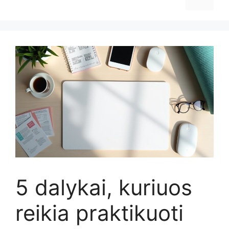
5 dalykai, kuriuos
reikia praktikuoti