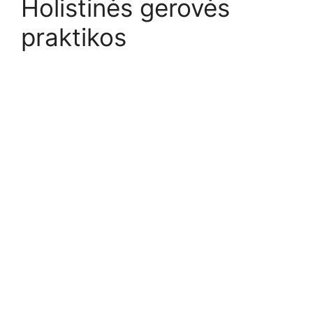
Holistinės gerovės
praktikos