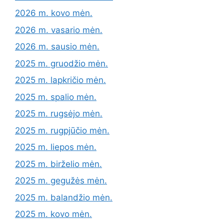
2026 m. kovo mėn.
2026 m. vasario mėn.
2026 m. sausio mėn.
2025 m. gruodžio mėn.
2025 m. lapkričio mėn.
2025 m. spalio mėn.
2025 m. rugsėjo mėn.
2025 m. rugpjūčio mėn.
2025 m. liepos mėn.
2025 m. birželio mėn.
2025 m. gegužės mėn.
2025 m. balandžio mėn.
2025 m. kovo mėn.