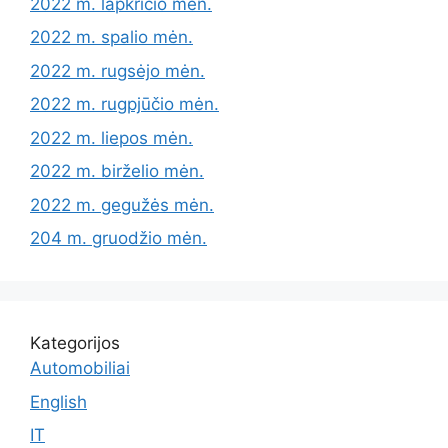
2022 m. lapkričio mėn.
2022 m. spalio mėn.
2022 m. rugsėjo mėn.
2022 m. rugpjūčio mėn.
2022 m. liepos mėn.
2022 m. birželio mėn.
2022 m. gegužės mėn.
204 m. gruodžio mėn.
Kategorijos
Automobiliai
English
IT