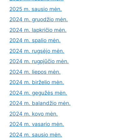
2025 m. sausio mėn.
2024 m. gruodžio mėn.
2024 m. lapkričio mėn.
2024 m. spalio mėn.
2024 m. rugsėjo mėn.
2024 m. rugpjūčio mėn.
2024 m. liepos mėn.
2024 m. birželio mėn.
2024 m. gegužės mėn.
2024 m. balandžio mėn.
2024 m. kovo mėn.
2024 m. vasario mėn.
2024 m. sausio mėn.