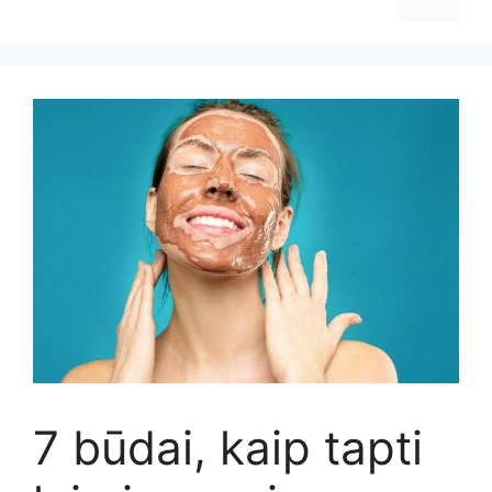
7 būdai, kaip tapti