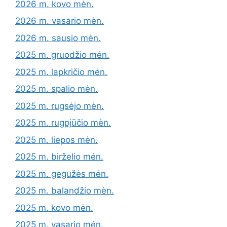
2026 m. kovo mėn.
2026 m. vasario mėn.
2026 m. sausio mėn.
2025 m. gruodžio mėn.
2025 m. lapkričio mėn.
2025 m. spalio mėn.
2025 m. rugsėjo mėn.
2025 m. rugpjūčio mėn.
2025 m. liepos mėn.
2025 m. birželio mėn.
2025 m. gegužės mėn.
2025 m. balandžio mėn.
2025 m. kovo mėn.
2025 m. vasario mėn.