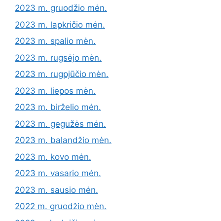
2023 m. gruodžio mėn.
2023 m. lapkričio mėn.
2023 m. spalio mėn.
2023 m. rugsėjo mėn.
2023 m. rugpjūčio mėn.
2023 m. liepos mėn.
2023 m. birželio mėn.
2023 m. gegužės mėn.
2023 m. balandžio mėn.
2023 m. kovo mėn.
2023 m. vasario mėn.
2023 m. sausio mėn.
2022 m. gruodžio mėn.