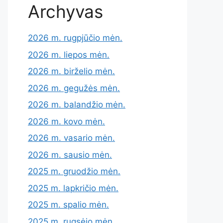
Archyvas
2026 m. rugpjūčio mėn.
2026 m. liepos mėn.
2026 m. birželio mėn.
2026 m. gegužės mėn.
2026 m. balandžio mėn.
2026 m. kovo mėn.
2026 m. vasario mėn.
2026 m. sausio mėn.
2025 m. gruodžio mėn.
2025 m. lapkričio mėn.
2025 m. spalio mėn.
2025 m. rugsėjo mėn.