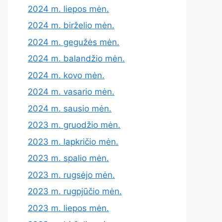
2024 m. liepos mėn.
2024 m. birželio mėn.
2024 m. gegužės mėn.
2024 m. balandžio mėn.
2024 m. kovo mėn.
2024 m. vasario mėn.
2024 m. sausio mėn.
2023 m. gruodžio mėn.
2023 m. lapkričio mėn.
2023 m. spalio mėn.
2023 m. rugsėjo mėn.
2023 m. rugpjūčio mėn.
2023 m. liepos mėn.