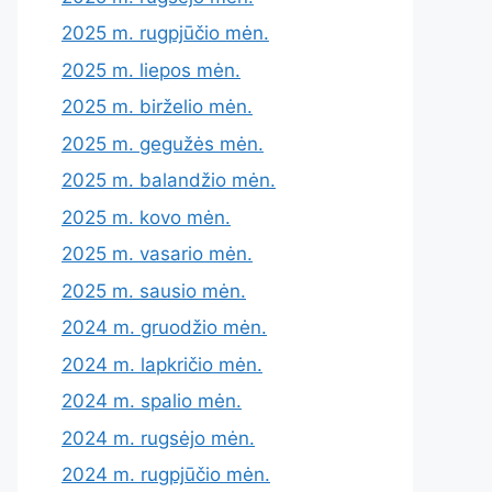
2025 m. rugpjūčio mėn.
2025 m. liepos mėn.
2025 m. birželio mėn.
2025 m. gegužės mėn.
2025 m. balandžio mėn.
2025 m. kovo mėn.
2025 m. vasario mėn.
2025 m. sausio mėn.
2024 m. gruodžio mėn.
2024 m. lapkričio mėn.
2024 m. spalio mėn.
2024 m. rugsėjo mėn.
2024 m. rugpjūčio mėn.