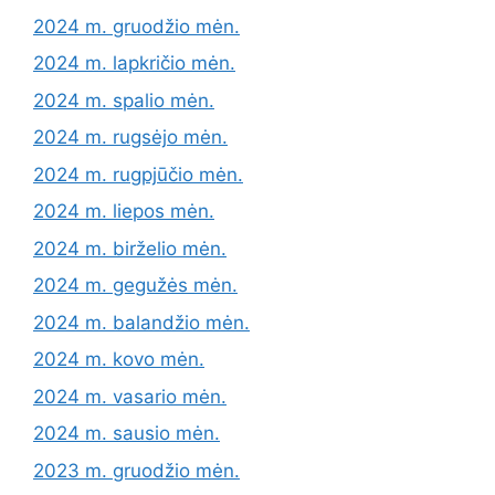
2024 m. gruodžio mėn.
2024 m. lapkričio mėn.
2024 m. spalio mėn.
2024 m. rugsėjo mėn.
2024 m. rugpjūčio mėn.
2024 m. liepos mėn.
2024 m. birželio mėn.
2024 m. gegužės mėn.
2024 m. balandžio mėn.
2024 m. kovo mėn.
2024 m. vasario mėn.
2024 m. sausio mėn.
2023 m. gruodžio mėn.