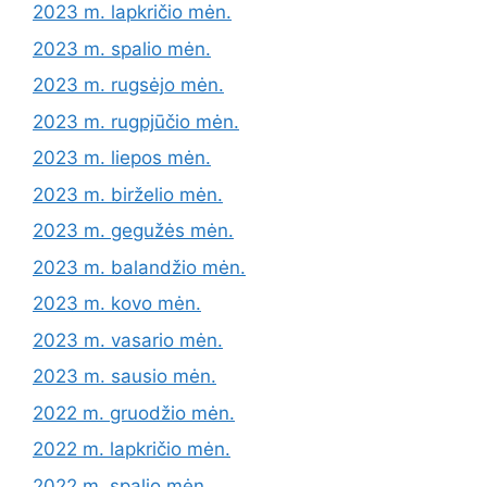
2023 m. lapkričio mėn.
2023 m. spalio mėn.
2023 m. rugsėjo mėn.
2023 m. rugpjūčio mėn.
2023 m. liepos mėn.
2023 m. birželio mėn.
2023 m. gegužės mėn.
2023 m. balandžio mėn.
2023 m. kovo mėn.
2023 m. vasario mėn.
2023 m. sausio mėn.
2022 m. gruodžio mėn.
2022 m. lapkričio mėn.
2022 m. spalio mėn.