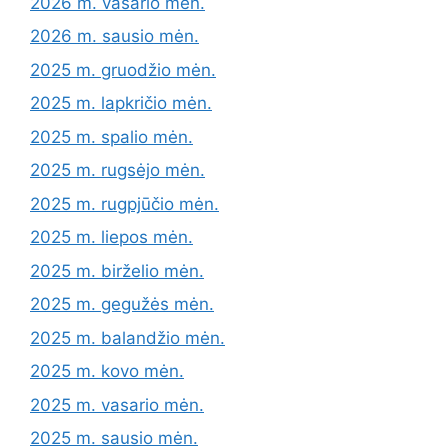
2026 m. vasario mėn.
2026 m. sausio mėn.
2025 m. gruodžio mėn.
2025 m. lapkričio mėn.
2025 m. spalio mėn.
2025 m. rugsėjo mėn.
2025 m. rugpjūčio mėn.
2025 m. liepos mėn.
2025 m. birželio mėn.
2025 m. gegužės mėn.
2025 m. balandžio mėn.
2025 m. kovo mėn.
2025 m. vasario mėn.
2025 m. sausio mėn.