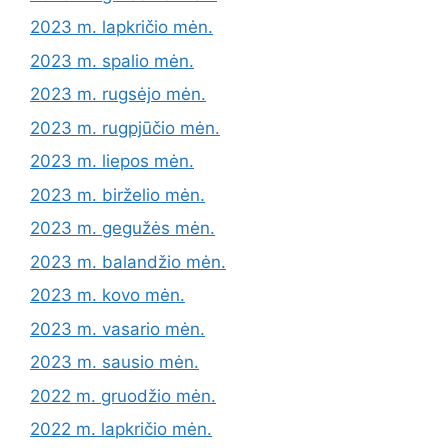
2023 m. lapkričio mėn.
2023 m. spalio mėn.
2023 m. rugsėjo mėn.
2023 m. rugpjūčio mėn.
2023 m. liepos mėn.
2023 m. birželio mėn.
2023 m. gegužės mėn.
2023 m. balandžio mėn.
2023 m. kovo mėn.
2023 m. vasario mėn.
2023 m. sausio mėn.
2022 m. gruodžio mėn.
2022 m. lapkričio mėn.