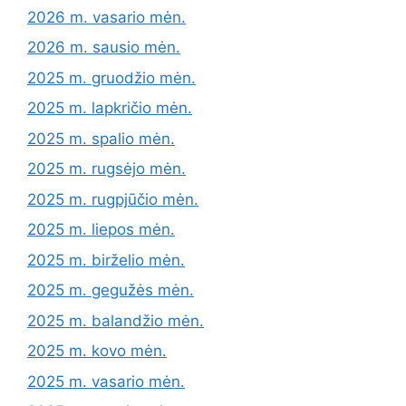
2026 m. vasario mėn.
2026 m. sausio mėn.
2025 m. gruodžio mėn.
2025 m. lapkričio mėn.
2025 m. spalio mėn.
2025 m. rugsėjo mėn.
2025 m. rugpjūčio mėn.
2025 m. liepos mėn.
2025 m. birželio mėn.
2025 m. gegužės mėn.
2025 m. balandžio mėn.
2025 m. kovo mėn.
2025 m. vasario mėn.