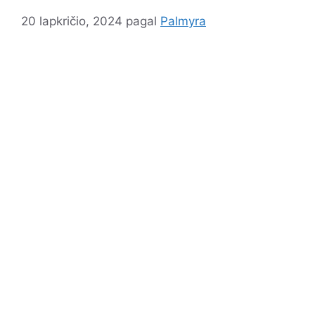
20 lapkričio, 2024
pagal
Palmyra