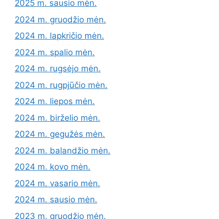
2025 m. sausio mėn.
2024 m. gruodžio mėn.
2024 m. lapkričio mėn.
2024 m. spalio mėn.
2024 m. rugsėjo mėn.
2024 m. rugpjūčio mėn.
2024 m. liepos mėn.
2024 m. birželio mėn.
2024 m. gegužės mėn.
2024 m. balandžio mėn.
2024 m. kovo mėn.
2024 m. vasario mėn.
2024 m. sausio mėn.
2023 m. gruodžio mėn.