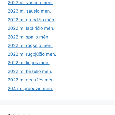
2023 m. vasario mėn.
2023 m. sausio mėn.
2022 m. gruodžio mėn.
2022 m. lapkričio mėn.
2022 m. spalio mėn.
2022 m. rugsėjo mėn.
2022 m. rugpjūčio mėn.
2022 m. liepos mėn.
2022 m. birželio mėn.
2022 m. gegužės mėn.
204 m. gruodžio mėn.