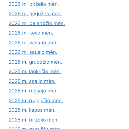
2026 m. birželio mėn.
2026 m. gegužės mėn.
2026 m. balandžio mėn.
2026 m. kovo mėn.
2026 m. vasario mėn.
2026 m. sausio mėn.
2025 m. gruodžio mėn.
2025 m. lapkričio mėn.
2025 m. spalio mėn.
2025 m. rugsėjo mėn.
2025 m. rugpjūčio mėn.
2025 m. liepos mėn.
2025 m. birželio mėn.