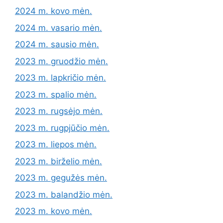
2024 m. kovo mėn.
2024 m. vasario mėn.
2024 m. sausio mėn.
2023 m. gruodžio mėn.
2023 m. lapkričio mėn.
2023 m. spalio mėn.
2023 m. rugsėjo mėn.
2023 m. rugpjūčio mėn.
2023 m. liepos mėn.
2023 m. birželio mėn.
2023 m. gegužės mėn.
2023 m. balandžio mėn.
2023 m. kovo mėn.