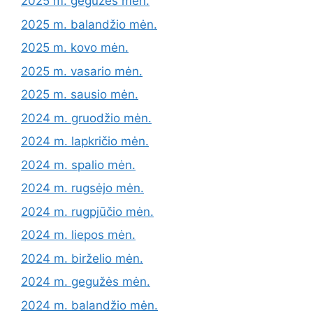
2025 m. gegužės mėn.
2025 m. balandžio mėn.
2025 m. kovo mėn.
2025 m. vasario mėn.
2025 m. sausio mėn.
2024 m. gruodžio mėn.
2024 m. lapkričio mėn.
2024 m. spalio mėn.
2024 m. rugsėjo mėn.
2024 m. rugpjūčio mėn.
2024 m. liepos mėn.
2024 m. birželio mėn.
2024 m. gegužės mėn.
2024 m. balandžio mėn.