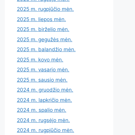
2025 m. rugpjūčio mėn.
2025 m. liepos mėn.
2025 m. birželio mėn.
2025 m. gegužės mėn.
2025 m. balandžio mėn.
2025 m. kovo mėn.
2025 m. vasario mėn.
2025 m. sausio mėn.
2024 m. gruodžio mėn.
2024 m. lapkričio mėn.
2024 m. spalio mėn.
2024 m. rugsėjo mėn.
2024 m. rugpjūčio mėn.