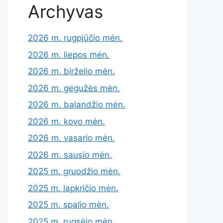
Archyvas
2026 m. rugpjūčio mėn.
2026 m. liepos mėn.
2026 m. birželio mėn.
2026 m. gegužės mėn.
2026 m. balandžio mėn.
2026 m. kovo mėn.
2026 m. vasario mėn.
2026 m. sausio mėn.
2025 m. gruodžio mėn.
2025 m. lapkričio mėn.
2025 m. spalio mėn.
2025 m. rugsėjo mėn.