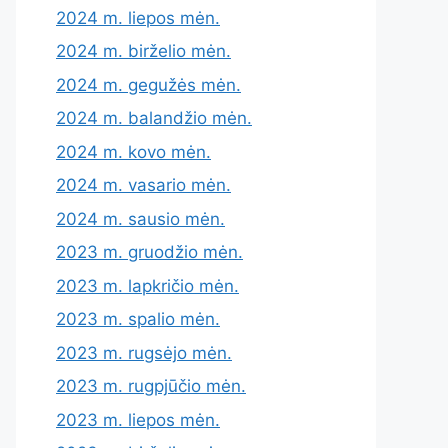
2024 m. liepos mėn.
2024 m. birželio mėn.
2024 m. gegužės mėn.
2024 m. balandžio mėn.
2024 m. kovo mėn.
2024 m. vasario mėn.
2024 m. sausio mėn.
2023 m. gruodžio mėn.
2023 m. lapkričio mėn.
2023 m. spalio mėn.
2023 m. rugsėjo mėn.
2023 m. rugpjūčio mėn.
2023 m. liepos mėn.