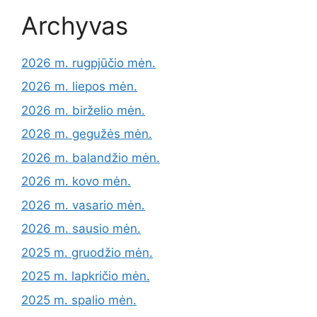
Archyvas
2026 m. rugpjūčio mėn.
2026 m. liepos mėn.
2026 m. birželio mėn.
2026 m. gegužės mėn.
2026 m. balandžio mėn.
2026 m. kovo mėn.
2026 m. vasario mėn.
2026 m. sausio mėn.
2025 m. gruodžio mėn.
2025 m. lapkričio mėn.
2025 m. spalio mėn.