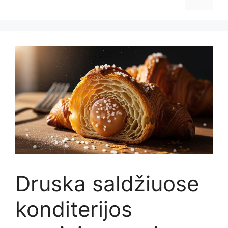
Druska saldžiuose
konditerijos