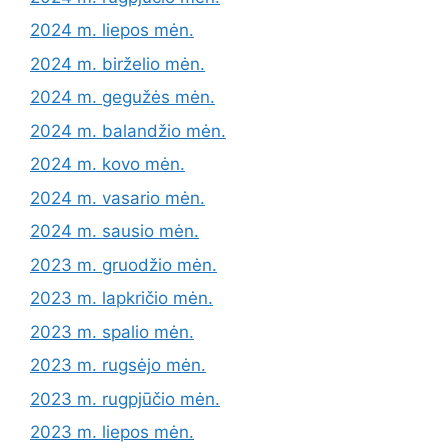
2024 m. liepos mėn.
2024 m. birželio mėn.
2024 m. gegužės mėn.
2024 m. balandžio mėn.
2024 m. kovo mėn.
2024 m. vasario mėn.
2024 m. sausio mėn.
2023 m. gruodžio mėn.
2023 m. lapkričio mėn.
2023 m. spalio mėn.
2023 m. rugsėjo mėn.
2023 m. rugpjūčio mėn.
2023 m. liepos mėn.