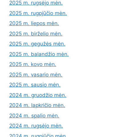
2025 m. rugsėjo mėn.
2025 m. rugpjūčio mėn.
2025 m. liepos mėn.
2025 m. birželio mėn.
2025 m. gegužės mėn.
2025 m. balandžio mėn.
2025 m. kovo mėn.
2025 m. vasario mėn.
2025 m. sausio mėn.
2024 m. gruodžio mėn.
2024 m. lapkričio mėn.
2024 m. spalio mėn.
2024 m. rugsėjo mėn.
2024 m. rugpjūčio mėn.