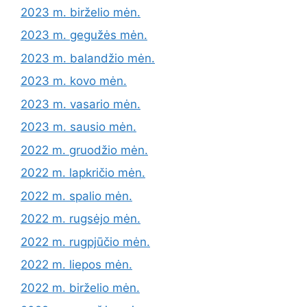
2023 m. birželio mėn.
2023 m. gegužės mėn.
2023 m. balandžio mėn.
2023 m. kovo mėn.
2023 m. vasario mėn.
2023 m. sausio mėn.
2022 m. gruodžio mėn.
2022 m. lapkričio mėn.
2022 m. spalio mėn.
2022 m. rugsėjo mėn.
2022 m. rugpjūčio mėn.
2022 m. liepos mėn.
2022 m. birželio mėn.