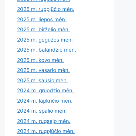
2025 m. rugpjūčio mėn.
2025 m. liepos mėn.
2025 m. birželio mėn.
2025 m. gegužės mėn.
2025 m. balandžio mėn.
2025 m. kovo mėn.
2025 m. vasario mėn.
2025 m. sausio mėn.
2024 m. gruodžio mėn.
2024 m. lapkričio mėn.
2024 m. spalio mėn.
2024 m. rugsėjo mėn.
2024 m. rugpjūčio mėn.