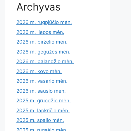
Archyvas
2026 m. rugpjūčio mėn.
2026 m. liepos mėn.
2026 m. birželio mėn.
2026 m. gegužės mėn.
2026 m. balandžio mėn.
2026 m. kovo mėn.
2026 m. vasario mėn.
2026 m. sausio mėn.
2025 m. gruodžio mėn.
2025 m. lapkričio mėn.
2025 m. spalio mėn.
2025 m. rugsėjo mėn.