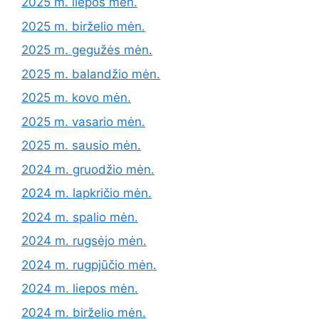
2025 m. liepos mėn.
2025 m. birželio mėn.
2025 m. gegužės mėn.
2025 m. balandžio mėn.
2025 m. kovo mėn.
2025 m. vasario mėn.
2025 m. sausio mėn.
2024 m. gruodžio mėn.
2024 m. lapkričio mėn.
2024 m. spalio mėn.
2024 m. rugsėjo mėn.
2024 m. rugpjūčio mėn.
2024 m. liepos mėn.
2024 m. birželio mėn.