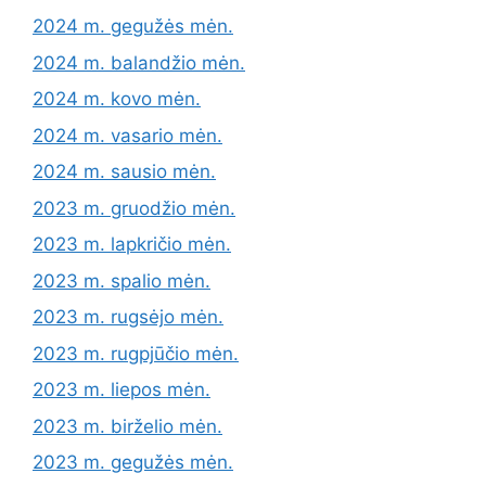
2024 m. gegužės mėn.
2024 m. balandžio mėn.
2024 m. kovo mėn.
2024 m. vasario mėn.
2024 m. sausio mėn.
2023 m. gruodžio mėn.
2023 m. lapkričio mėn.
2023 m. spalio mėn.
2023 m. rugsėjo mėn.
2023 m. rugpjūčio mėn.
2023 m. liepos mėn.
2023 m. birželio mėn.
2023 m. gegužės mėn.