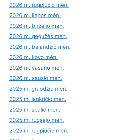
2026 m. rugpjūčio mėn.
2026 m. liepos mėn.
2026 m. birželio mėn.
2026 m. gegužės mėn.
2026 m. balandžio mėn.
2026 m. kovo mėn.
2026 m. vasario mėn.
2026 m. sausio mėn.
2025 m. gruodžio mėn.
2025 m. lapkričio mėn.
2025 m. spalio mėn.
2025 m. rugsėjo mėn.
2025 m. rugpjūčio mėn.