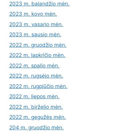
2023 m. balandžio mėn.
2023 m. kovo mėn.
2023 m. vasario mėn.
2023 m. sausio mėn.
2022 m. gruodžio mėn.
2022 m. lapkričio mėn.
2022 m. spalio mėn.
2022 m. rugsėjo mėn.
2022 m. rugpjūčio mėn.
2022 m. liepos mėn.
2022 m. birželio mėn.
2022 m. gegužės mėn.
204 m. gruodžio mėn.