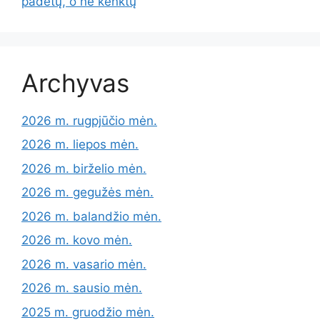
padėtų, o ne kenktų
Archyvas
2026 m. rugpjūčio mėn.
2026 m. liepos mėn.
2026 m. birželio mėn.
2026 m. gegužės mėn.
2026 m. balandžio mėn.
2026 m. kovo mėn.
2026 m. vasario mėn.
2026 m. sausio mėn.
2025 m. gruodžio mėn.