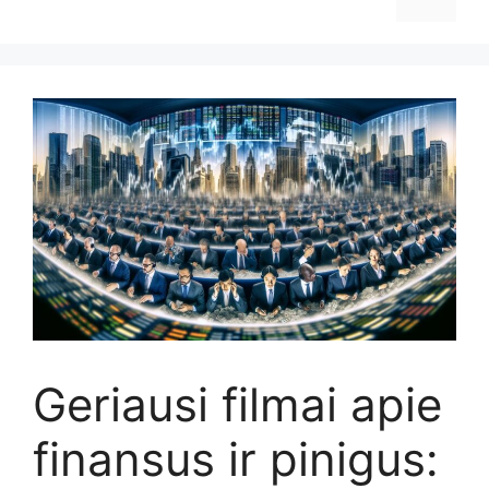
Geriausi filmai apie
finansus ir pinigus: