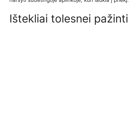
Ištekliai tolesnei pažinti