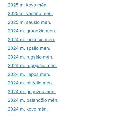
2025 m. kovo mėn.
2025 m. vasario mėn.
2025 m. sausio mėn.
2024 m. gruodžio mėn.
2024 m. lapkričio mėn.
2024 m. spalio mėn.
2024 m. rugsėjo mėn.
2024 m. rugpjūčio mėn.
2024 m. liepos mėn.
2024 m. birželio mėn.
2024 m. gegužės mėn.
2024 m. balandžio mėn.
2024 m. kovo mėn.