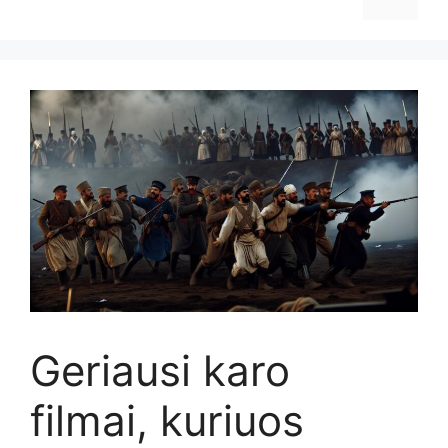
Geriausi karo
filmai, kuriuos