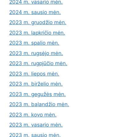
2024 m. vasario mėn.
2024 m. sausio mėn.
2023 m. gruodžio mėn.
2023 m. lapkričio mėn.
2023 m. spalio mėn.
2023 m. rugsėjo mėn.
2023 m. rugpjūčio mėn.
2023 m. liepos mėn.
2023 m. birželio mėn.
2023 m. gegužės mėn.
2023 m. balandžio mėn.
2023 m. kovo mėn.
2023 m. vasario mėn.
2023 m. sausio mėn.