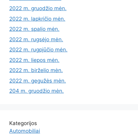
2022 m. gruodžio mėn.
2022 m. lapkričio mėn.
2022 m. spalio mėn.
2022 m. rugsėjo mėn.
2022 m. rugpjūčio mėn.
2022 m. liepos mėn.
2022 m. birželio mėn.
2022 m. gegužės mėn.
204 m. gruodžio mėn.
Kategorijos
Automobiliai