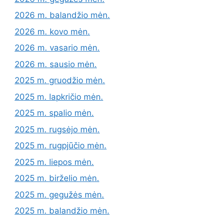
2026 m. balandžio mėn.
2026 m. kovo mėn.
2026 m. vasario mėn.
2026 m. sausio mėn.
2025 m. gruodžio mėn.
2025 m. lapkričio mėn.
2025 m. spalio mėn.
2025 m. rugsėjo mėn.
2025 m. rugpjūčio mėn.
2025 m. liepos mėn.
2025 m. birželio mėn.
2025 m. gegužės mėn.
2025 m. balandžio mėn.