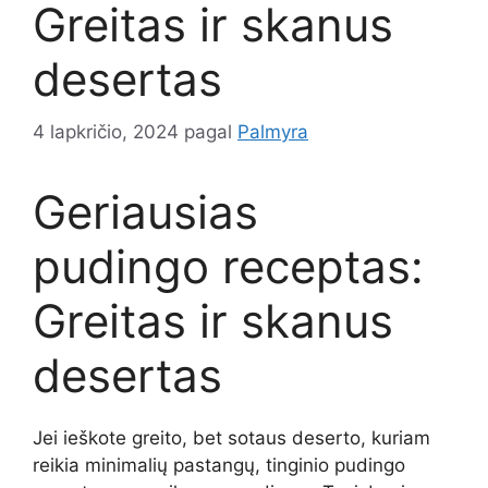
Greitas ir skanus
desertas
4 lapkričio, 2024
pagal
Palmyra
Geriausias
pudingo receptas:
Greitas ir skanus
desertas
Jei ieškote greito, bet sotaus deserto, kuriam
reikia minimalių pastangų, tinginio pudingo