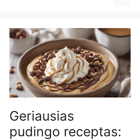
Geriausias
pudingo receptas: