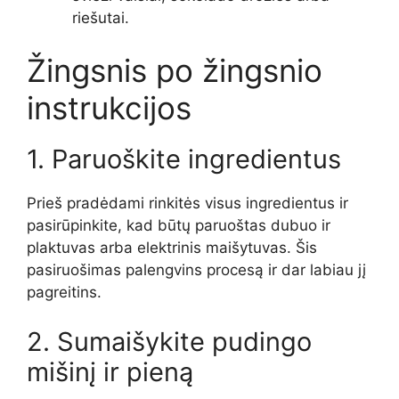
riešutai.
Žingsnis po žingsnio
instrukcijos
1. Paruoškite ingredientus
Prieš pradėdami rinkitės visus ingredientus ir
pasirūpinkite, kad būtų paruoštas dubuo ir
plaktuvas arba elektrinis maišytuvas. Šis
pasiruošimas palengvins procesą ir dar labiau jį
pagreitins.
2. Sumaišykite pudingo
mišinį ir pieną