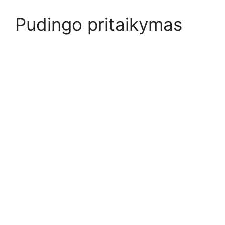
Pudingo pritaikymas