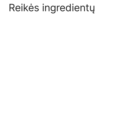
Reikės ingredientų