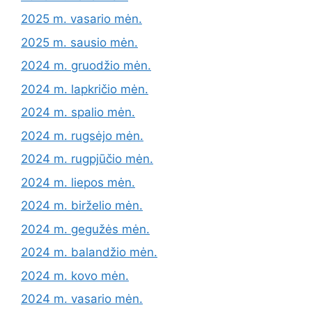
2025 m. vasario mėn.
2025 m. sausio mėn.
2024 m. gruodžio mėn.
2024 m. lapkričio mėn.
2024 m. spalio mėn.
2024 m. rugsėjo mėn.
2024 m. rugpjūčio mėn.
2024 m. liepos mėn.
2024 m. birželio mėn.
2024 m. gegužės mėn.
2024 m. balandžio mėn.
2024 m. kovo mėn.
2024 m. vasario mėn.