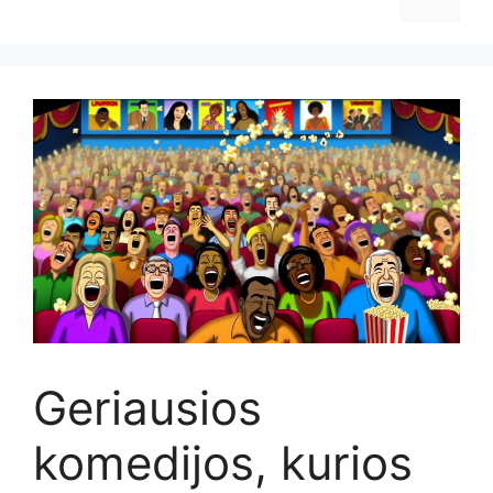
Geriausios
komedijos, kurios