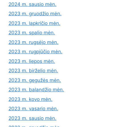
2024 m. sausio mėn.
2023 m. gruodžio mėn.
2023 m. lapkričio mėn.
2023 m. spalio mėn.
2023 m. rugsėjo mėn.
2023 m. rugpjūčio mėn.
2023 m. liepos mėn.
2023 m. birželio mėn.
2023 m. gegužės mėn.
2023 m. balandžio mėn.
2023 m. kovo mėn.
2023 m. vasario mėn.
2023 m. sausio mėn.