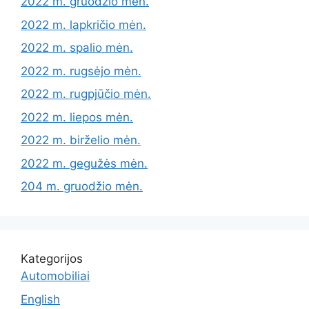
2022 m. gruodžio mėn.
2022 m. lapkričio mėn.
2022 m. spalio mėn.
2022 m. rugsėjo mėn.
2022 m. rugpjūčio mėn.
2022 m. liepos mėn.
2022 m. birželio mėn.
2022 m. gegužės mėn.
204 m. gruodžio mėn.
Kategorijos
Automobiliai
English