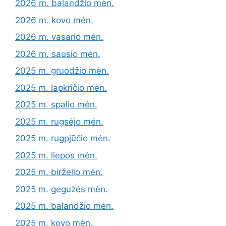
2026 m. balandžio mėn.
2026 m. kovo mėn.
2026 m. vasario mėn.
2026 m. sausio mėn.
2025 m. gruodžio mėn.
2025 m. lapkričio mėn.
2025 m. spalio mėn.
2025 m. rugsėjo mėn.
2025 m. rugpjūčio mėn.
2025 m. liepos mėn.
2025 m. birželio mėn.
2025 m. gegužės mėn.
2025 m. balandžio mėn.
2025 m. kovo mėn.