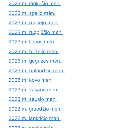
2023 m. lapkričio mėn.
2023 m. spalio mėn.
2023 m. rugsėjo mėn.
2023 m. rugpjūčio mėn.
2023 m. liepos mėn.
2023 m. birželio mėn.
2023 m. gegužės mėn.
2023 m. balandžio mėn.
2023 m. kovo mėn.
2023 m. vasario mėn.
2023 m. sausio mėn.
2022 m. gruodžio mėn.
2022 m. lapkričio mėn.
2022 m. spalio mėn.