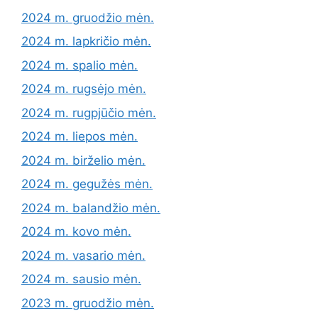
2024 m. gruodžio mėn.
2024 m. lapkričio mėn.
2024 m. spalio mėn.
2024 m. rugsėjo mėn.
2024 m. rugpjūčio mėn.
2024 m. liepos mėn.
2024 m. birželio mėn.
2024 m. gegužės mėn.
2024 m. balandžio mėn.
2024 m. kovo mėn.
2024 m. vasario mėn.
2024 m. sausio mėn.
2023 m. gruodžio mėn.