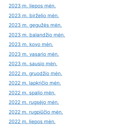
2023 m. liepos mėn.
2023 m. birželio mėn.
2023 m. gegužės mėn.
2023 m. balandžio mėn.
2023 m. kovo mėn.
2023 m. vasario mėn.
2023 m. sausio mėn.
2022 m. gruodžio mėn.
2022 m. lapkričio mėn.
2022 m. spalio mėn.
2022 m. rugsėjo mėn.
2022 m. rugpjūčio mėn.
2022 m. liepos mėn.