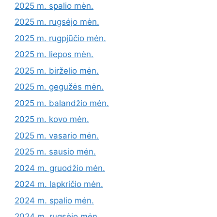
2025 m. spalio mėn.
2025 m. rugsėjo mėn.
2025 m. rugpjūčio mėn.
2025 m. liepos mėn.
2025 m. birželio mėn.
2025 m. gegužės mėn.
2025 m. balandžio mėn.
2025 m. kovo mėn.
2025 m. vasario mėn.
2025 m. sausio mėn.
2024 m. gruodžio mėn.
2024 m. lapkričio mėn.
2024 m. spalio mėn.
2024 m. rugsėjo mėn.