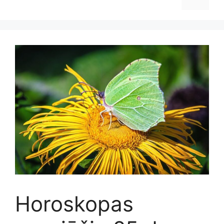
Horoskopas