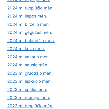
2024 m. rugpjūčio mėn.
2024 m. liepos mėn.
2024 m. birželio mėn.
2024 m. gegužės mėn.
2024 m. balandžio mėn.
2024 m. kovo mėn.
2024 m. vasario mėn.
2024 m. sausio mėn.
2023 m. gruodžio mėn.
2023 m. lapkričio mėn.
2023 m. spalio mėn.
2023 m. rugsėjo mėn.
2023 m. rugpjūčio mėn.