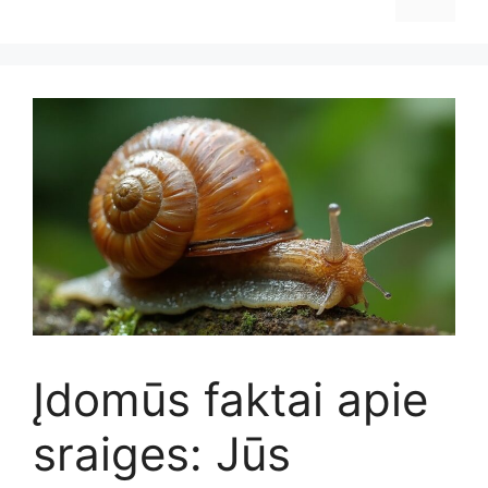
Įdomūs faktai apie
sraiges: Jūs