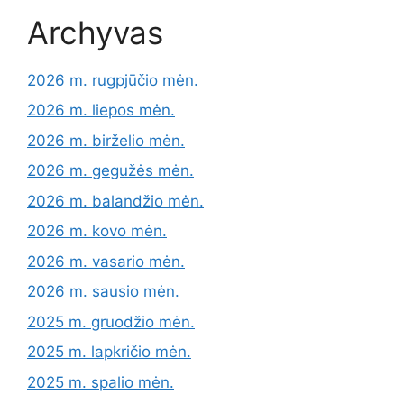
Archyvas
2026 m. rugpjūčio mėn.
2026 m. liepos mėn.
2026 m. birželio mėn.
2026 m. gegužės mėn.
2026 m. balandžio mėn.
2026 m. kovo mėn.
2026 m. vasario mėn.
2026 m. sausio mėn.
2025 m. gruodžio mėn.
2025 m. lapkričio mėn.
2025 m. spalio mėn.