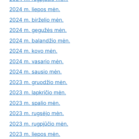
2024 m. liepos mėn.
2024 m. birželio mėn.
2024 m. gegužės mėn.
2024 m. balandžio mėn.
2024 m. kovo mėn.
2024 m. vasario mėn.
2024 m. sausio mėn.
2023 m. gruodžio mėn.
2023 m. lapkričio mėn.
2023 m. spalio mėn.
2023 m. rugsėjo mėn.
2023 m. rugpjūčio mėn.
2023 m. liepos mėn.