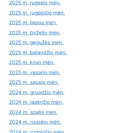
2025 m. rugsėjo mėn.
2025 m. rugpjūčio mėn.
2025 m. liepos mėn.
2025 m. birželio mėn.
2025 m. gegužės mėn.
2025 m. balandžio mėn.
2025 m. kovo mėn.
2025 m. vasario mėn.
2025 m. sausio mėn.
2024 m. gruodžio mėn.
2024 m. lapkričio mėn.
2024 m. spalio mėn.
2024 m. rugsėjo mėn.
2024 m. rugpjūčio mėn.