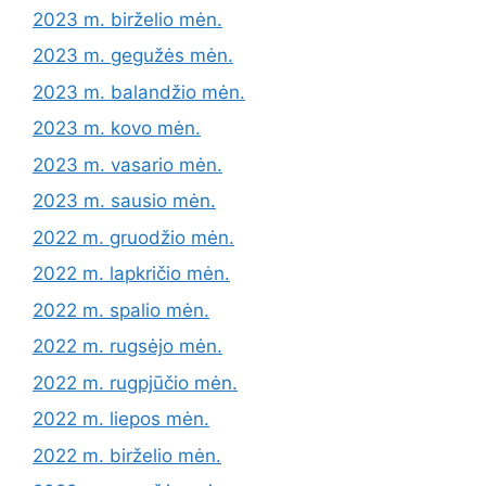
2023 m. birželio mėn.
2023 m. gegužės mėn.
2023 m. balandžio mėn.
2023 m. kovo mėn.
2023 m. vasario mėn.
2023 m. sausio mėn.
2022 m. gruodžio mėn.
2022 m. lapkričio mėn.
2022 m. spalio mėn.
2022 m. rugsėjo mėn.
2022 m. rugpjūčio mėn.
2022 m. liepos mėn.
2022 m. birželio mėn.