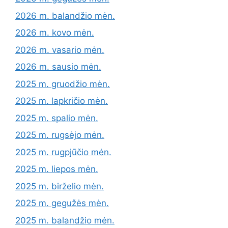
2026 m. balandžio mėn.
2026 m. kovo mėn.
2026 m. vasario mėn.
2026 m. sausio mėn.
2025 m. gruodžio mėn.
2025 m. lapkričio mėn.
2025 m. spalio mėn.
2025 m. rugsėjo mėn.
2025 m. rugpjūčio mėn.
2025 m. liepos mėn.
2025 m. birželio mėn.
2025 m. gegužės mėn.
2025 m. balandžio mėn.