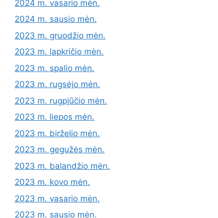
2024 m. vasario mėn.
2024 m. sausio mėn.
2023 m. gruodžio mėn.
2023 m. lapkričio mėn.
2023 m. spalio mėn.
2023 m. rugsėjo mėn.
2023 m. rugpjūčio mėn.
2023 m. liepos mėn.
2023 m. birželio mėn.
2023 m. gegužės mėn.
2023 m. balandžio mėn.
2023 m. kovo mėn.
2023 m. vasario mėn.
2023 m. sausio mėn.