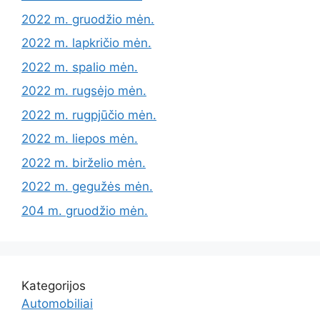
2022 m. gruodžio mėn.
2022 m. lapkričio mėn.
2022 m. spalio mėn.
2022 m. rugsėjo mėn.
2022 m. rugpjūčio mėn.
2022 m. liepos mėn.
2022 m. birželio mėn.
2022 m. gegužės mėn.
204 m. gruodžio mėn.
Kategorijos
Automobiliai