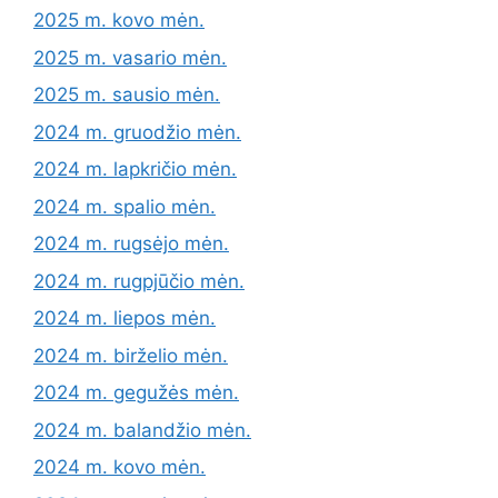
2025 m. kovo mėn.
2025 m. vasario mėn.
2025 m. sausio mėn.
2024 m. gruodžio mėn.
2024 m. lapkričio mėn.
2024 m. spalio mėn.
2024 m. rugsėjo mėn.
2024 m. rugpjūčio mėn.
2024 m. liepos mėn.
2024 m. birželio mėn.
2024 m. gegužės mėn.
2024 m. balandžio mėn.
2024 m. kovo mėn.