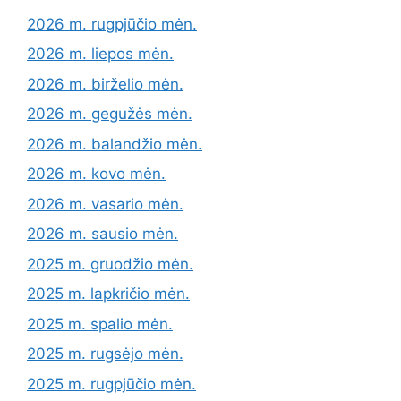
2026 m. rugpjūčio mėn.
2026 m. liepos mėn.
2026 m. birželio mėn.
2026 m. gegužės mėn.
2026 m. balandžio mėn.
2026 m. kovo mėn.
2026 m. vasario mėn.
2026 m. sausio mėn.
2025 m. gruodžio mėn.
2025 m. lapkričio mėn.
2025 m. spalio mėn.
2025 m. rugsėjo mėn.
2025 m. rugpjūčio mėn.