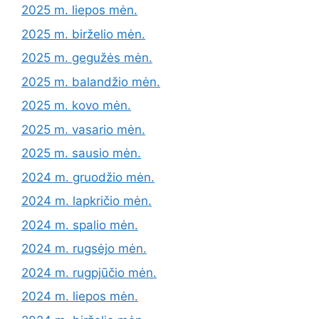
2025 m. liepos mėn.
2025 m. birželio mėn.
2025 m. gegužės mėn.
2025 m. balandžio mėn.
2025 m. kovo mėn.
2025 m. vasario mėn.
2025 m. sausio mėn.
2024 m. gruodžio mėn.
2024 m. lapkričio mėn.
2024 m. spalio mėn.
2024 m. rugsėjo mėn.
2024 m. rugpjūčio mėn.
2024 m. liepos mėn.