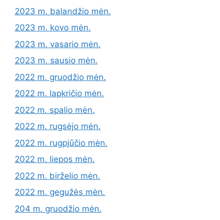
2023 m. balandžio mėn.
2023 m. kovo mėn.
2023 m. vasario mėn.
2023 m. sausio mėn.
2022 m. gruodžio mėn.
2022 m. lapkričio mėn.
2022 m. spalio mėn.
2022 m. rugsėjo mėn.
2022 m. rugpjūčio mėn.
2022 m. liepos mėn.
2022 m. birželio mėn.
2022 m. gegužės mėn.
204 m. gruodžio mėn.