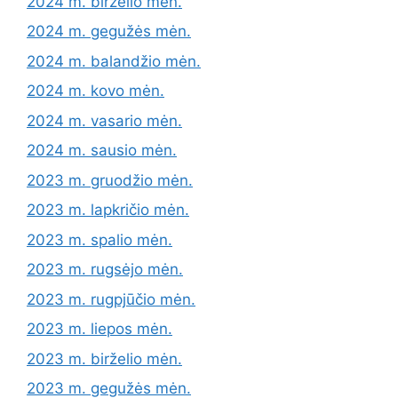
2024 m. birželio mėn.
2024 m. gegužės mėn.
2024 m. balandžio mėn.
2024 m. kovo mėn.
2024 m. vasario mėn.
2024 m. sausio mėn.
2023 m. gruodžio mėn.
2023 m. lapkričio mėn.
2023 m. spalio mėn.
2023 m. rugsėjo mėn.
2023 m. rugpjūčio mėn.
2023 m. liepos mėn.
2023 m. birželio mėn.
2023 m. gegužės mėn.