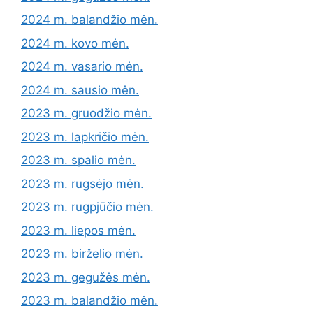
2024 m. balandžio mėn.
2024 m. kovo mėn.
2024 m. vasario mėn.
2024 m. sausio mėn.
2023 m. gruodžio mėn.
2023 m. lapkričio mėn.
2023 m. spalio mėn.
2023 m. rugsėjo mėn.
2023 m. rugpjūčio mėn.
2023 m. liepos mėn.
2023 m. birželio mėn.
2023 m. gegužės mėn.
2023 m. balandžio mėn.