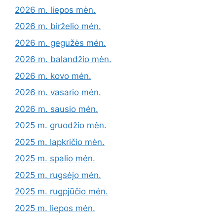
2026 m. liepos mėn.
2026 m. birželio mėn.
2026 m. gegužės mėn.
2026 m. balandžio mėn.
2026 m. kovo mėn.
2026 m. vasario mėn.
2026 m. sausio mėn.
2025 m. gruodžio mėn.
2025 m. lapkričio mėn.
2025 m. spalio mėn.
2025 m. rugsėjo mėn.
2025 m. rugpjūčio mėn.
2025 m. liepos mėn.