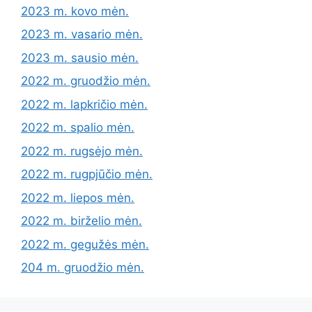
2023 m. kovo mėn.
2023 m. vasario mėn.
2023 m. sausio mėn.
2022 m. gruodžio mėn.
2022 m. lapkričio mėn.
2022 m. spalio mėn.
2022 m. rugsėjo mėn.
2022 m. rugpjūčio mėn.
2022 m. liepos mėn.
2022 m. birželio mėn.
2022 m. gegužės mėn.
204 m. gruodžio mėn.