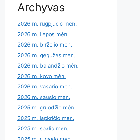
Archyvas
2026 m. rugpjūčio mėn.
2026 m. liepos mėn.
2026 m. birželio mėn.
2026 m. gegužės mėn.
2026 m. balandžio mėn.
2026 m. kovo mėn.
2026 m. vasario mėn.
2026 m. sausio mėn.
2025 m. gruodžio mėn.
2025 m. lapkričio mėn.
2025 m. spalio mėn.
2025 m. rugsėjo mėn.