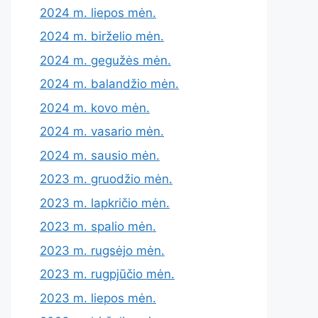
2024 m. liepos mėn.
2024 m. birželio mėn.
2024 m. gegužės mėn.
2024 m. balandžio mėn.
2024 m. kovo mėn.
2024 m. vasario mėn.
2024 m. sausio mėn.
2023 m. gruodžio mėn.
2023 m. lapkričio mėn.
2023 m. spalio mėn.
2023 m. rugsėjo mėn.
2023 m. rugpjūčio mėn.
2023 m. liepos mėn.