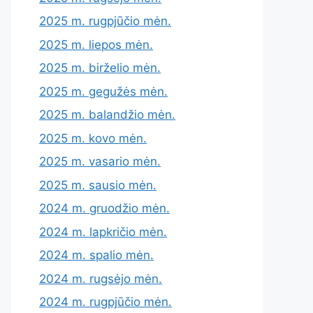
2025 m. rugpjūčio mėn.
2025 m. liepos mėn.
2025 m. birželio mėn.
2025 m. gegužės mėn.
2025 m. balandžio mėn.
2025 m. kovo mėn.
2025 m. vasario mėn.
2025 m. sausio mėn.
2024 m. gruodžio mėn.
2024 m. lapkričio mėn.
2024 m. spalio mėn.
2024 m. rugsėjo mėn.
2024 m. rugpjūčio mėn.