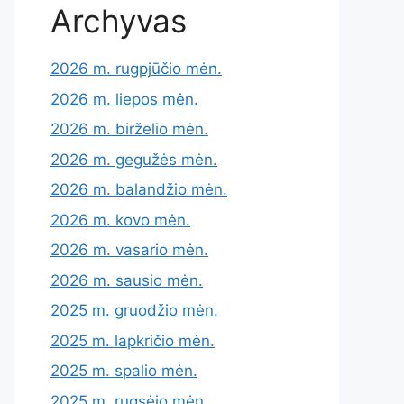
Archyvas
2026 m. rugpjūčio mėn.
2026 m. liepos mėn.
2026 m. birželio mėn.
2026 m. gegužės mėn.
2026 m. balandžio mėn.
2026 m. kovo mėn.
2026 m. vasario mėn.
2026 m. sausio mėn.
2025 m. gruodžio mėn.
2025 m. lapkričio mėn.
2025 m. spalio mėn.
2025 m. rugsėjo mėn.