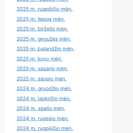
2025 m. rugpjūčio mėn.
2025 m. liepos mėn.
2025 m. birželio mėn.
2025 m. gegužės mėn.
2025 m. balandžio mėn.
2025 m. kovo mėn.
2025 m. vasario mėn.
2025 m. sausio mėn.
2024 m. gruodžio mėn.
2024 m. lapkričio mėn.
2024 m. spalio mėn.
2024 m. rugsėjo mėn.
2024 m. rugpjūčio mėn.