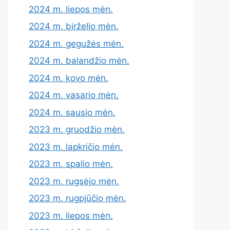
2024 m. liepos mėn.
2024 m. birželio mėn.
2024 m. gegužės mėn.
2024 m. balandžio mėn.
2024 m. kovo mėn.
2024 m. vasario mėn.
2024 m. sausio mėn.
2023 m. gruodžio mėn.
2023 m. lapkričio mėn.
2023 m. spalio mėn.
2023 m. rugsėjo mėn.
2023 m. rugpjūčio mėn.
2023 m. liepos mėn.