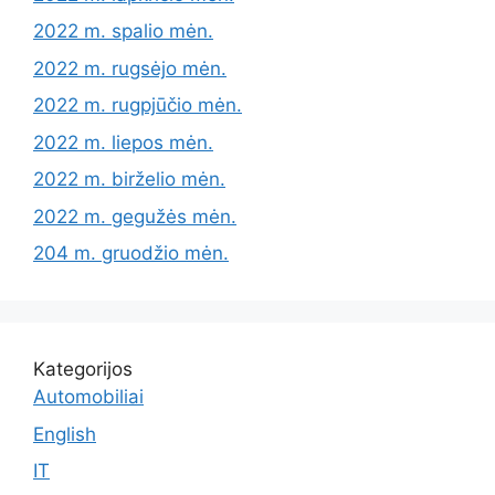
2022 m. spalio mėn.
2022 m. rugsėjo mėn.
2022 m. rugpjūčio mėn.
2022 m. liepos mėn.
2022 m. birželio mėn.
2022 m. gegužės mėn.
204 m. gruodžio mėn.
Kategorijos
Automobiliai
English
IT