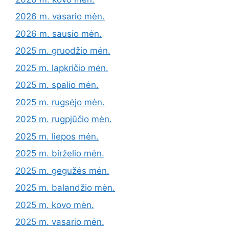
2026 m. vasario mėn.
2026 m. sausio mėn.
2025 m. gruodžio mėn.
2025 m. lapkričio mėn.
2025 m. spalio mėn.
2025 m. rugsėjo mėn.
2025 m. rugpjūčio mėn.
2025 m. liepos mėn.
2025 m. birželio mėn.
2025 m. gegužės mėn.
2025 m. balandžio mėn.
2025 m. kovo mėn.
2025 m. vasario mėn.