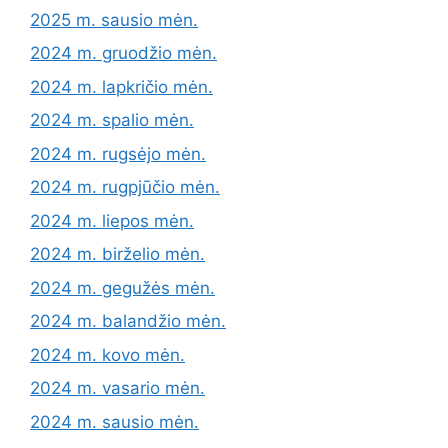
2025 m. sausio mėn.
2024 m. gruodžio mėn.
2024 m. lapkričio mėn.
2024 m. spalio mėn.
2024 m. rugsėjo mėn.
2024 m. rugpjūčio mėn.
2024 m. liepos mėn.
2024 m. birželio mėn.
2024 m. gegužės mėn.
2024 m. balandžio mėn.
2024 m. kovo mėn.
2024 m. vasario mėn.
2024 m. sausio mėn.