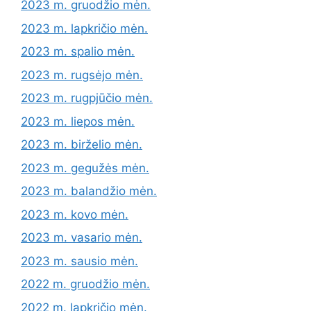
2023 m. gruodžio mėn.
2023 m. lapkričio mėn.
2023 m. spalio mėn.
2023 m. rugsėjo mėn.
2023 m. rugpjūčio mėn.
2023 m. liepos mėn.
2023 m. birželio mėn.
2023 m. gegužės mėn.
2023 m. balandžio mėn.
2023 m. kovo mėn.
2023 m. vasario mėn.
2023 m. sausio mėn.
2022 m. gruodžio mėn.
2022 m. lapkričio mėn.