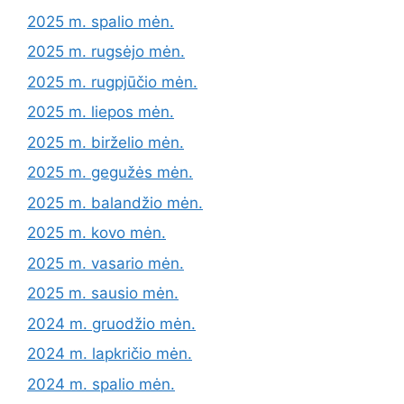
2025 m. spalio mėn.
2025 m. rugsėjo mėn.
2025 m. rugpjūčio mėn.
2025 m. liepos mėn.
2025 m. birželio mėn.
2025 m. gegužės mėn.
2025 m. balandžio mėn.
2025 m. kovo mėn.
2025 m. vasario mėn.
2025 m. sausio mėn.
2024 m. gruodžio mėn.
2024 m. lapkričio mėn.
2024 m. spalio mėn.