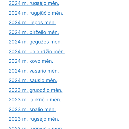
2024 m. rugsėjo mėn.
2024 m. rugpjūčio mėn.
2024 m. liepos mėn.
2024 m. birželio mėn.
2024 m. gegužės mėn.
2024 m. balandžio mėn.
2024 m. kovo mėn.
2024 m. vasario mėn.
2024 m. sausio mėn.
2023 m. gruodžio mėn.
2023 m. lapkričio mėn.
2023 m. spalio mėn.
2023 m. rugsėjo mėn.
2023 m. rugpjūčio mėn.