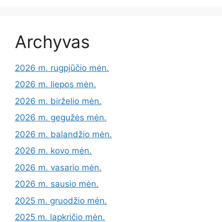
Archyvas
2026 m. rugpjūčio mėn.
2026 m. liepos mėn.
2026 m. birželio mėn.
2026 m. gegužės mėn.
2026 m. balandžio mėn.
2026 m. kovo mėn.
2026 m. vasario mėn.
2026 m. sausio mėn.
2025 m. gruodžio mėn.
2025 m. lapkričio mėn.