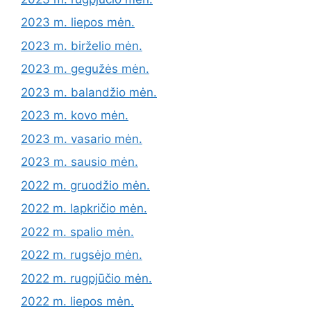
2023 m. liepos mėn.
2023 m. birželio mėn.
2023 m. gegužės mėn.
2023 m. balandžio mėn.
2023 m. kovo mėn.
2023 m. vasario mėn.
2023 m. sausio mėn.
2022 m. gruodžio mėn.
2022 m. lapkričio mėn.
2022 m. spalio mėn.
2022 m. rugsėjo mėn.
2022 m. rugpjūčio mėn.
2022 m. liepos mėn.