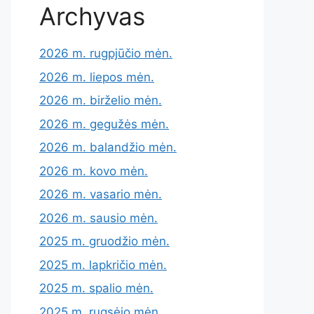
Archyvas
2026 m. rugpjūčio mėn.
2026 m. liepos mėn.
2026 m. birželio mėn.
2026 m. gegužės mėn.
2026 m. balandžio mėn.
2026 m. kovo mėn.
2026 m. vasario mėn.
2026 m. sausio mėn.
2025 m. gruodžio mėn.
2025 m. lapkričio mėn.
2025 m. spalio mėn.
2025 m. rugsėjo mėn.