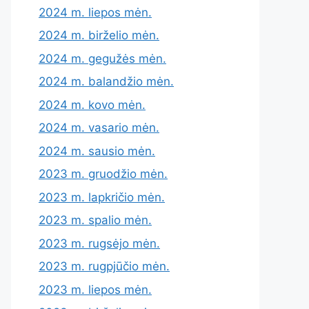
2024 m. liepos mėn.
2024 m. birželio mėn.
2024 m. gegužės mėn.
2024 m. balandžio mėn.
2024 m. kovo mėn.
2024 m. vasario mėn.
2024 m. sausio mėn.
2023 m. gruodžio mėn.
2023 m. lapkričio mėn.
2023 m. spalio mėn.
2023 m. rugsėjo mėn.
2023 m. rugpjūčio mėn.
2023 m. liepos mėn.