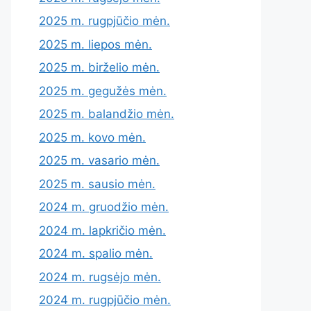
2025 m. rugpjūčio mėn.
2025 m. liepos mėn.
2025 m. birželio mėn.
2025 m. gegužės mėn.
2025 m. balandžio mėn.
2025 m. kovo mėn.
2025 m. vasario mėn.
2025 m. sausio mėn.
2024 m. gruodžio mėn.
2024 m. lapkričio mėn.
2024 m. spalio mėn.
2024 m. rugsėjo mėn.
2024 m. rugpjūčio mėn.