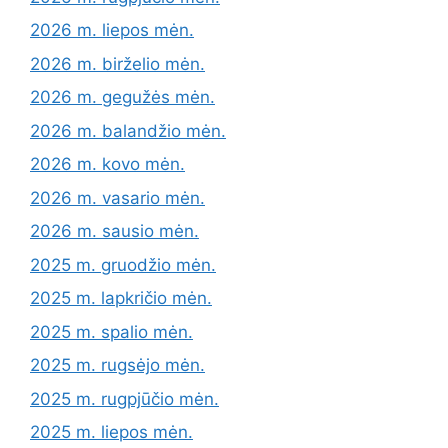
2026 m. liepos mėn.
2026 m. birželio mėn.
2026 m. gegužės mėn.
2026 m. balandžio mėn.
2026 m. kovo mėn.
2026 m. vasario mėn.
2026 m. sausio mėn.
2025 m. gruodžio mėn.
2025 m. lapkričio mėn.
2025 m. spalio mėn.
2025 m. rugsėjo mėn.
2025 m. rugpjūčio mėn.
2025 m. liepos mėn.