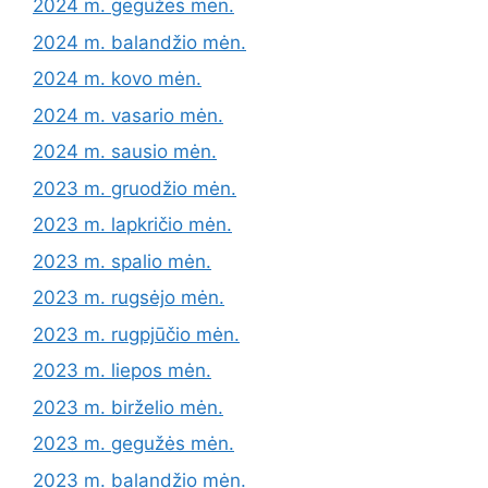
2024 m. gegužės mėn.
2024 m. balandžio mėn.
2024 m. kovo mėn.
2024 m. vasario mėn.
2024 m. sausio mėn.
2023 m. gruodžio mėn.
2023 m. lapkričio mėn.
2023 m. spalio mėn.
2023 m. rugsėjo mėn.
2023 m. rugpjūčio mėn.
2023 m. liepos mėn.
2023 m. birželio mėn.
2023 m. gegužės mėn.
2023 m. balandžio mėn.