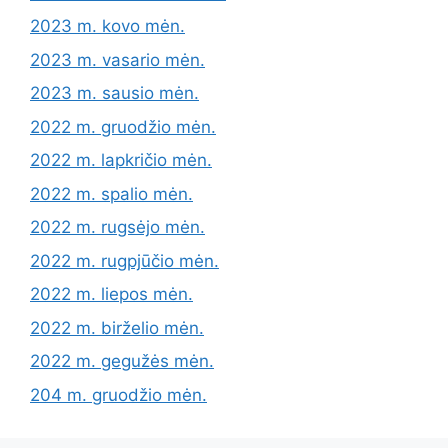
2023 m. kovo mėn.
2023 m. vasario mėn.
2023 m. sausio mėn.
2022 m. gruodžio mėn.
2022 m. lapkričio mėn.
2022 m. spalio mėn.
2022 m. rugsėjo mėn.
2022 m. rugpjūčio mėn.
2022 m. liepos mėn.
2022 m. birželio mėn.
2022 m. gegužės mėn.
204 m. gruodžio mėn.