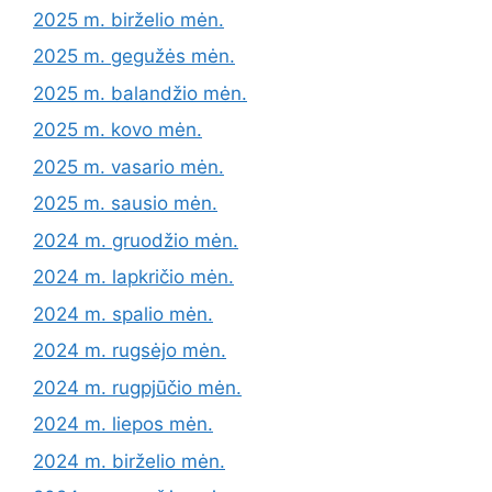
2025 m. birželio mėn.
2025 m. gegužės mėn.
2025 m. balandžio mėn.
2025 m. kovo mėn.
2025 m. vasario mėn.
2025 m. sausio mėn.
2024 m. gruodžio mėn.
2024 m. lapkričio mėn.
2024 m. spalio mėn.
2024 m. rugsėjo mėn.
2024 m. rugpjūčio mėn.
2024 m. liepos mėn.
2024 m. birželio mėn.