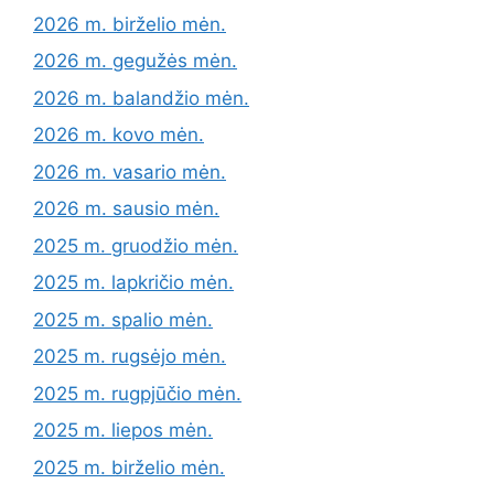
2026 m. birželio mėn.
2026 m. gegužės mėn.
2026 m. balandžio mėn.
2026 m. kovo mėn.
2026 m. vasario mėn.
2026 m. sausio mėn.
2025 m. gruodžio mėn.
2025 m. lapkričio mėn.
2025 m. spalio mėn.
2025 m. rugsėjo mėn.
2025 m. rugpjūčio mėn.
2025 m. liepos mėn.
2025 m. birželio mėn.