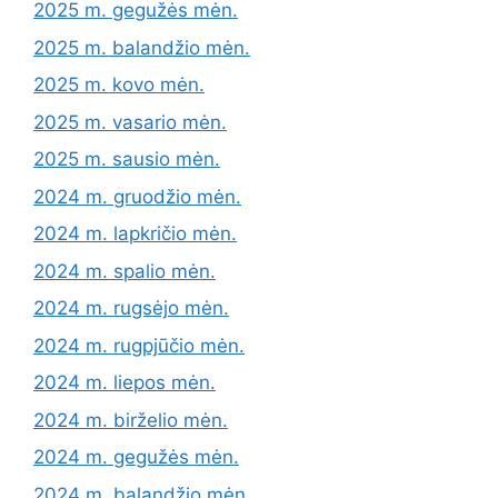
2025 m. gegužės mėn.
2025 m. balandžio mėn.
2025 m. kovo mėn.
2025 m. vasario mėn.
2025 m. sausio mėn.
2024 m. gruodžio mėn.
2024 m. lapkričio mėn.
2024 m. spalio mėn.
2024 m. rugsėjo mėn.
2024 m. rugpjūčio mėn.
2024 m. liepos mėn.
2024 m. birželio mėn.
2024 m. gegužės mėn.
2024 m. balandžio mėn.