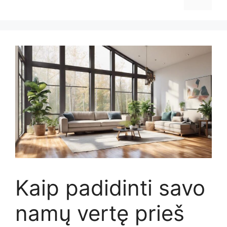
Kaip padidinti savo
namų vertę prieš