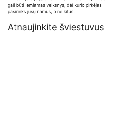
gali būti lemiamas veiksnys, dėl kurio pirkėjas
pasirinks jūsų namus, o ne kitus.
Atnaujinkite šviestuvus