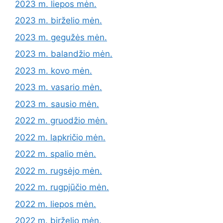
2023 m. liepos mėn.
2023 m. birželio mėn.
2023 m. gegužės mėn.
2023 m. balandžio mėn.
2023 m. kovo mėn.
2023 m. vasario mėn.
2023 m. sausio mėn.
2022 m. gruodžio mėn.
2022 m. lapkričio mėn.
2022 m. spalio mėn.
2022 m. rugsėjo mėn.
2022 m. rugpjūčio mėn.
2022 m. liepos mėn.
2022 m. birželio mėn.