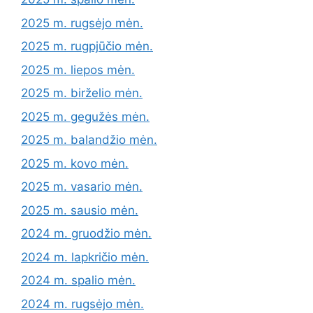
2025 m. rugsėjo mėn.
2025 m. rugpjūčio mėn.
2025 m. liepos mėn.
2025 m. birželio mėn.
2025 m. gegužės mėn.
2025 m. balandžio mėn.
2025 m. kovo mėn.
2025 m. vasario mėn.
2025 m. sausio mėn.
2024 m. gruodžio mėn.
2024 m. lapkričio mėn.
2024 m. spalio mėn.
2024 m. rugsėjo mėn.