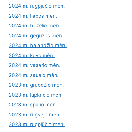
2024 m. rugpjūčio mėn.
2024 m. liepos mėn.
2024 m. birželio mėn.
2024 m. gegužės mėn.
2024 m. balandžio mėn.
2024 m. kovo mėn.
2024 m. vasario mėn.
2024 m. sausio mėn.
2023 m. gruodžio mėn.
2023 m. lapkričio mėn.
2023 m. spalio mėn.
2023 m. rugsėjo mėn.
2023 m. rugpjūčio mėn.