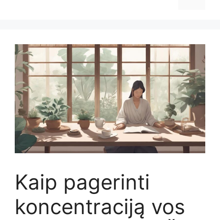
Kaip pagerinti
koncentraciją vos