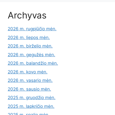
Archyvas
2026 m. rugpjūčio mėn.
2026 m. liepos mėn.
2026 m. birželio mėn.
2026 m. gegužės mėn.
2026 m. balandžio mėn.
2026 m. kovo mėn.
2026 m. vasario mėn.
2026 m. sausio mėn.
2025 m. gruodžio mėn.
2025 m. lapkričio mėn.
2025 m. spalio mėn.