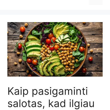
Kaip pasigaminti
salotas, kad ilgiau