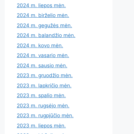
2024 m. liepos mėn.
2024 m. birželio mėn.
2024 m. gegužės mėn.
2024 m. balandžio mėn.
2024 m. kovo mėn.
2024 m. vasario mėn.
2024 m. sausio mėn.
2023 m. gruodžio mėn.
2023 m. lapkričio mėn.
2023 m. spalio mėn.
2023 m. rugsėjo mėn.
2023 m. rugpjūčio mėn.
2023 m. liepos mėn.