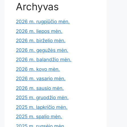
Archyvas
2026 m. rugpjūčio mėn.
2026 m. liepos mėn.
2026 m. birželio mėn.
2026 m. gegužės mėn.
2026 m. balandžio mėn.
2026 m. kovo mėn.
2026 m. vasario mėn.
2026 m. sausio mėn.
2025 m. gruodžio mėn.
2025 m. lapkričio mėn.
2025 m. spalio mėn.
2025 m. rugsėjo mėn.