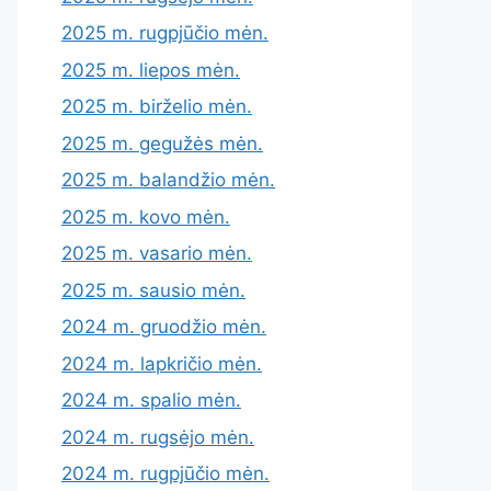
2025 m. rugpjūčio mėn.
2025 m. liepos mėn.
2025 m. birželio mėn.
2025 m. gegužės mėn.
2025 m. balandžio mėn.
2025 m. kovo mėn.
2025 m. vasario mėn.
2025 m. sausio mėn.
2024 m. gruodžio mėn.
2024 m. lapkričio mėn.
2024 m. spalio mėn.
2024 m. rugsėjo mėn.
2024 m. rugpjūčio mėn.