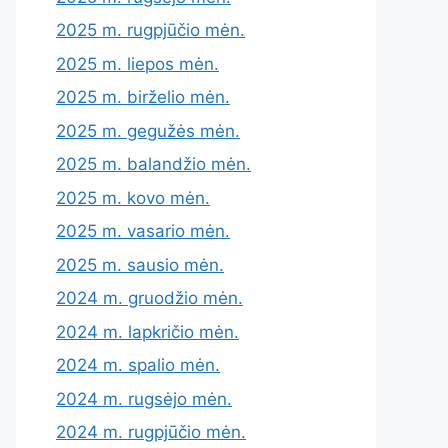
2025 m. rugpjūčio mėn.
2025 m. liepos mėn.
2025 m. birželio mėn.
2025 m. gegužės mėn.
2025 m. balandžio mėn.
2025 m. kovo mėn.
2025 m. vasario mėn.
2025 m. sausio mėn.
2024 m. gruodžio mėn.
2024 m. lapkričio mėn.
2024 m. spalio mėn.
2024 m. rugsėjo mėn.
2024 m. rugpjūčio mėn.