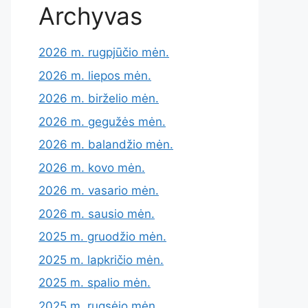
Archyvas
2026 m. rugpjūčio mėn.
2026 m. liepos mėn.
2026 m. birželio mėn.
2026 m. gegužės mėn.
2026 m. balandžio mėn.
2026 m. kovo mėn.
2026 m. vasario mėn.
2026 m. sausio mėn.
2025 m. gruodžio mėn.
2025 m. lapkričio mėn.
2025 m. spalio mėn.
2025 m. rugsėjo mėn.