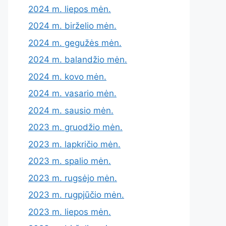
2024 m. liepos mėn.
2024 m. birželio mėn.
2024 m. gegužės mėn.
2024 m. balandžio mėn.
2024 m. kovo mėn.
2024 m. vasario mėn.
2024 m. sausio mėn.
2023 m. gruodžio mėn.
2023 m. lapkričio mėn.
2023 m. spalio mėn.
2023 m. rugsėjo mėn.
2023 m. rugpjūčio mėn.
2023 m. liepos mėn.