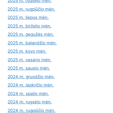
2025 m. rugsėjo mėn.
2025 m. rugpjūčio mėn.
2025 m. liepos mėn.
2025 m. birželio mėn.
2025 m. gegužės mėn.
2025 m. balandžio mėn.
2025 m. kovo mėn.
2025 m. vasario mėn.
2025 m. sausio mėn.
2024 m. gruodžio mėn.
2024 m. lapkričio mėn.
2024 m. spalio mėn.
2024 m. rugsėjo mėn.
2024 m. rugpjūčio mėn.