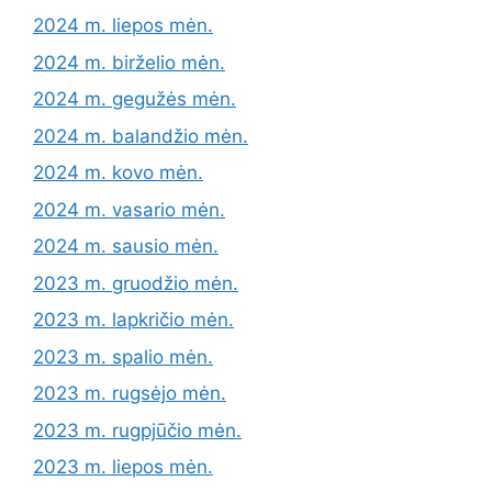
2024 m. liepos mėn.
2024 m. birželio mėn.
2024 m. gegužės mėn.
2024 m. balandžio mėn.
2024 m. kovo mėn.
2024 m. vasario mėn.
2024 m. sausio mėn.
2023 m. gruodžio mėn.
2023 m. lapkričio mėn.
2023 m. spalio mėn.
2023 m. rugsėjo mėn.
2023 m. rugpjūčio mėn.
2023 m. liepos mėn.