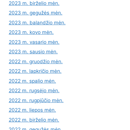
2023 m. birželio mėn.
2023 m. gegužės mėn.
2023 m. balandžio mėn.
2023 m. kovo mėn.
2023 m. vasario mėn.
2023 m. sausio mėn.
2022 m. gruodžio mėn.
2022 m. lapkričio mėn.
2022 m. spalio mėn.
2022 m. rugsėjo mėn.
2022 m. rugpjūčio mėn.
2022 m. liepos mėn.
2022 m. birželio mėn.
2022 m. gegužės mėn.