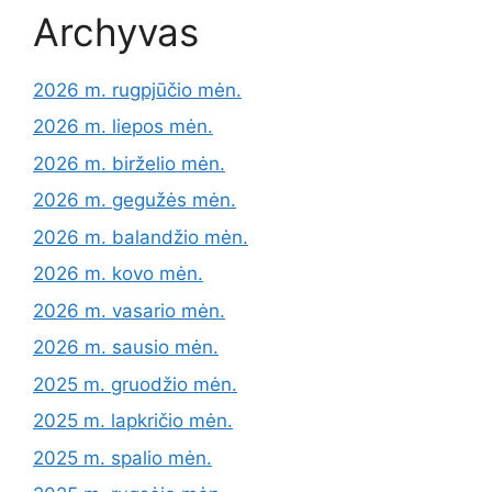
Archyvas
2026 m. rugpjūčio mėn.
2026 m. liepos mėn.
2026 m. birželio mėn.
2026 m. gegužės mėn.
2026 m. balandžio mėn.
2026 m. kovo mėn.
2026 m. vasario mėn.
2026 m. sausio mėn.
2025 m. gruodžio mėn.
2025 m. lapkričio mėn.
2025 m. spalio mėn.