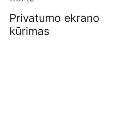
Privatumo ekrano
kūrimas