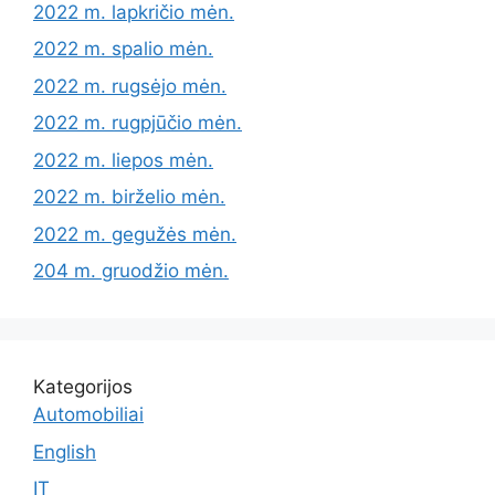
2022 m. lapkričio mėn.
2022 m. spalio mėn.
2022 m. rugsėjo mėn.
2022 m. rugpjūčio mėn.
2022 m. liepos mėn.
2022 m. birželio mėn.
2022 m. gegužės mėn.
204 m. gruodžio mėn.
Kategorijos
Automobiliai
English
IT