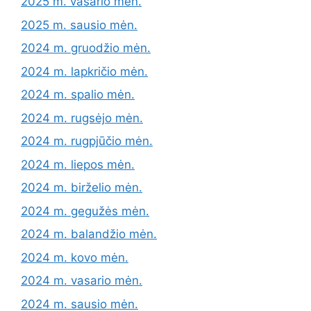
2025 m. vasario mėn.
2025 m. sausio mėn.
2024 m. gruodžio mėn.
2024 m. lapkričio mėn.
2024 m. spalio mėn.
2024 m. rugsėjo mėn.
2024 m. rugpjūčio mėn.
2024 m. liepos mėn.
2024 m. birželio mėn.
2024 m. gegužės mėn.
2024 m. balandžio mėn.
2024 m. kovo mėn.
2024 m. vasario mėn.
2024 m. sausio mėn.