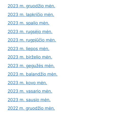
2023 m. gruodžio mėn.
2023 m. lapkričio mėn.
2023 m. spalio mėn.
2023 m. rugsėjo mėn.
2023 m. rugpjūčio mėn.
2023 m. liepos mėn.
2023 m. birželio mėn.
2023 m. gegužės mėn.
2023 m. balandžio mėn.
2023 m. kovo mėn.
2023 m. vasario mėn.
2023 m. sausio mėn.
2022 m. gruodžio mėn.