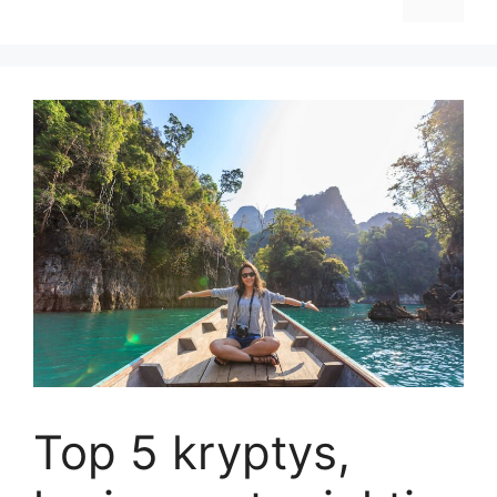
Top 5 kryptys,