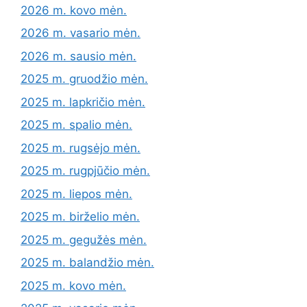
2026 m. kovo mėn.
2026 m. vasario mėn.
2026 m. sausio mėn.
2025 m. gruodžio mėn.
2025 m. lapkričio mėn.
2025 m. spalio mėn.
2025 m. rugsėjo mėn.
2025 m. rugpjūčio mėn.
2025 m. liepos mėn.
2025 m. birželio mėn.
2025 m. gegužės mėn.
2025 m. balandžio mėn.
2025 m. kovo mėn.