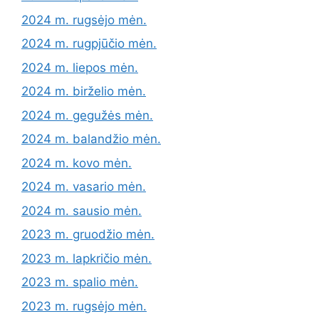
2024 m. rugsėjo mėn.
2024 m. rugpjūčio mėn.
2024 m. liepos mėn.
2024 m. birželio mėn.
2024 m. gegužės mėn.
2024 m. balandžio mėn.
2024 m. kovo mėn.
2024 m. vasario mėn.
2024 m. sausio mėn.
2023 m. gruodžio mėn.
2023 m. lapkričio mėn.
2023 m. spalio mėn.
2023 m. rugsėjo mėn.