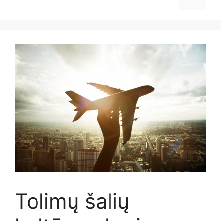
Tolimų šalių