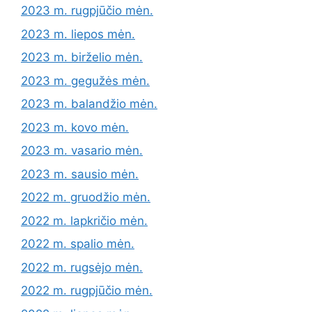
2023 m. rugpjūčio mėn.
2023 m. liepos mėn.
2023 m. birželio mėn.
2023 m. gegužės mėn.
2023 m. balandžio mėn.
2023 m. kovo mėn.
2023 m. vasario mėn.
2023 m. sausio mėn.
2022 m. gruodžio mėn.
2022 m. lapkričio mėn.
2022 m. spalio mėn.
2022 m. rugsėjo mėn.
2022 m. rugpjūčio mėn.