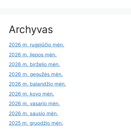
Archyvas
2026 m. rugpjūčio mėn.
2026 m. liepos mėn.
2026 m. birželio mėn.
2026 m. gegužės mėn.
2026 m. balandžio mėn.
2026 m. kovo mėn.
2026 m. vasario mėn.
2026 m. sausio mėn.
2025 m. gruodžio mėn.