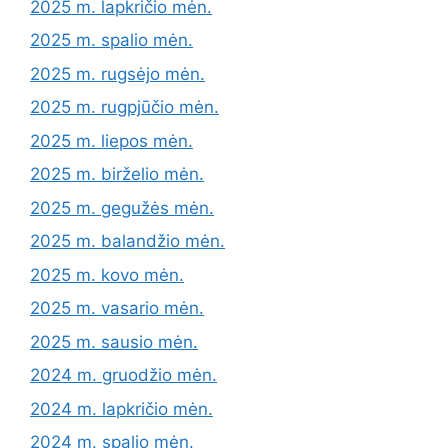
2025 m. lapkričio mėn.
2025 m. spalio mėn.
2025 m. rugsėjo mėn.
2025 m. rugpjūčio mėn.
2025 m. liepos mėn.
2025 m. birželio mėn.
2025 m. gegužės mėn.
2025 m. balandžio mėn.
2025 m. kovo mėn.
2025 m. vasario mėn.
2025 m. sausio mėn.
2024 m. gruodžio mėn.
2024 m. lapkričio mėn.
2024 m. spalio mėn.