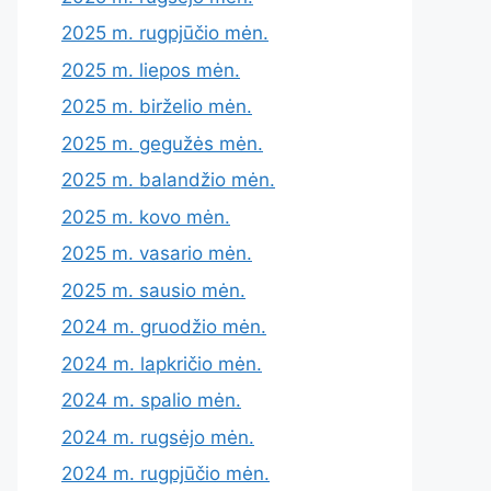
2025 m. rugpjūčio mėn.
2025 m. liepos mėn.
2025 m. birželio mėn.
2025 m. gegužės mėn.
2025 m. balandžio mėn.
2025 m. kovo mėn.
2025 m. vasario mėn.
2025 m. sausio mėn.
2024 m. gruodžio mėn.
2024 m. lapkričio mėn.
2024 m. spalio mėn.
2024 m. rugsėjo mėn.
2024 m. rugpjūčio mėn.