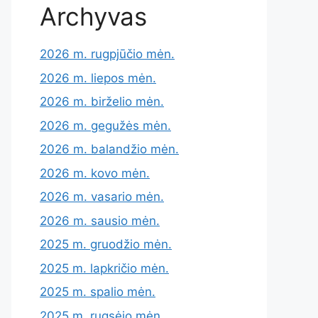
Archyvas
2026 m. rugpjūčio mėn.
2026 m. liepos mėn.
2026 m. birželio mėn.
2026 m. gegužės mėn.
2026 m. balandžio mėn.
2026 m. kovo mėn.
2026 m. vasario mėn.
2026 m. sausio mėn.
2025 m. gruodžio mėn.
2025 m. lapkričio mėn.
2025 m. spalio mėn.
2025 m. rugsėjo mėn.