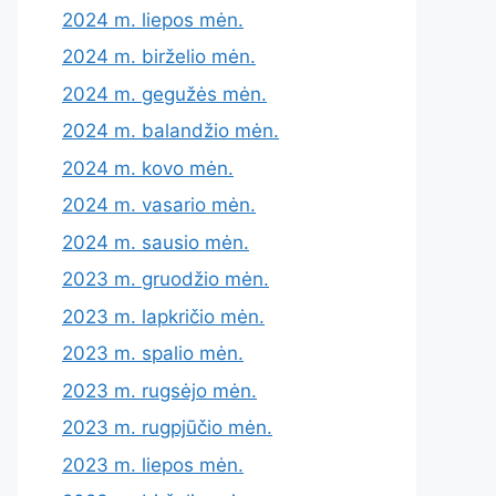
2024 m. liepos mėn.
2024 m. birželio mėn.
2024 m. gegužės mėn.
2024 m. balandžio mėn.
2024 m. kovo mėn.
2024 m. vasario mėn.
2024 m. sausio mėn.
2023 m. gruodžio mėn.
2023 m. lapkričio mėn.
2023 m. spalio mėn.
2023 m. rugsėjo mėn.
2023 m. rugpjūčio mėn.
2023 m. liepos mėn.