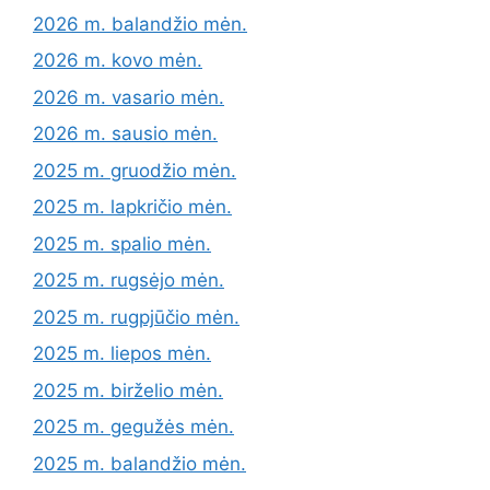
2026 m. balandžio mėn.
2026 m. kovo mėn.
2026 m. vasario mėn.
2026 m. sausio mėn.
2025 m. gruodžio mėn.
2025 m. lapkričio mėn.
2025 m. spalio mėn.
2025 m. rugsėjo mėn.
2025 m. rugpjūčio mėn.
2025 m. liepos mėn.
2025 m. birželio mėn.
2025 m. gegužės mėn.
2025 m. balandžio mėn.