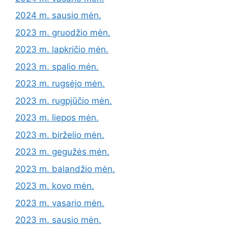
2024 m. sausio mėn.
2023 m. gruodžio mėn.
2023 m. lapkričio mėn.
2023 m. spalio mėn.
2023 m. rugsėjo mėn.
2023 m. rugpjūčio mėn.
2023 m. liepos mėn.
2023 m. birželio mėn.
2023 m. gegužės mėn.
2023 m. balandžio mėn.
2023 m. kovo mėn.
2023 m. vasario mėn.
2023 m. sausio mėn.