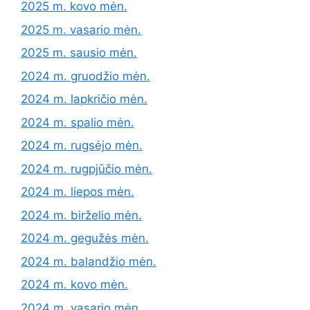
2025 m. kovo mėn.
2025 m. vasario mėn.
2025 m. sausio mėn.
2024 m. gruodžio mėn.
2024 m. lapkričio mėn.
2024 m. spalio mėn.
2024 m. rugsėjo mėn.
2024 m. rugpjūčio mėn.
2024 m. liepos mėn.
2024 m. birželio mėn.
2024 m. gegužės mėn.
2024 m. balandžio mėn.
2024 m. kovo mėn.
2024 m. vasario mėn.