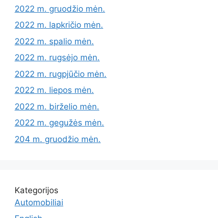
2022 m. gruodžio mėn.
2022 m. lapkričio mėn.
2022 m. spalio mėn.
2022 m. rugsėjo mėn.
2022 m. rugpjūčio mėn.
2022 m. liepos mėn.
2022 m. birželio mėn.
2022 m. gegužės mėn.
204 m. gruodžio mėn.
Kategorijos
Automobiliai