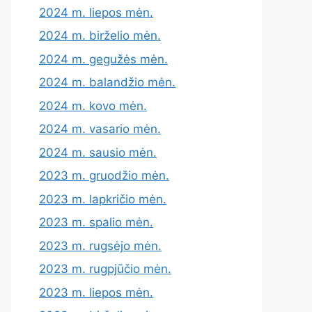
2024 m. liepos mėn.
2024 m. birželio mėn.
2024 m. gegužės mėn.
2024 m. balandžio mėn.
2024 m. kovo mėn.
2024 m. vasario mėn.
2024 m. sausio mėn.
2023 m. gruodžio mėn.
2023 m. lapkričio mėn.
2023 m. spalio mėn.
2023 m. rugsėjo mėn.
2023 m. rugpjūčio mėn.
2023 m. liepos mėn.