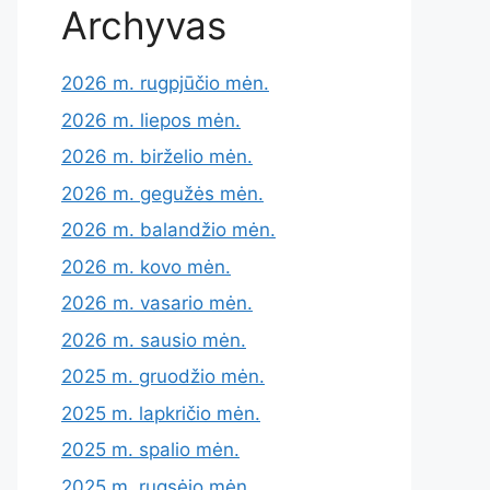
Archyvas
2026 m. rugpjūčio mėn.
2026 m. liepos mėn.
2026 m. birželio mėn.
2026 m. gegužės mėn.
2026 m. balandžio mėn.
2026 m. kovo mėn.
2026 m. vasario mėn.
2026 m. sausio mėn.
2025 m. gruodžio mėn.
2025 m. lapkričio mėn.
2025 m. spalio mėn.
2025 m. rugsėjo mėn.