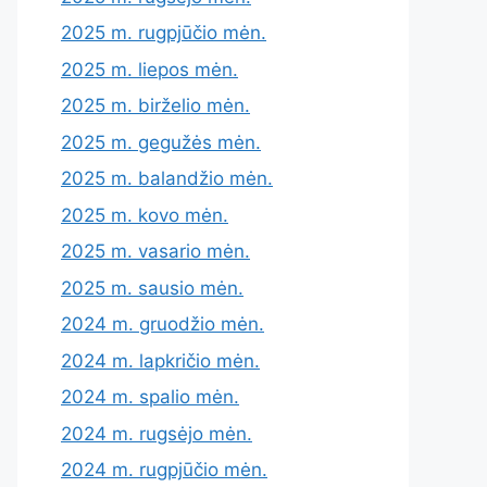
2025 m. rugpjūčio mėn.
2025 m. liepos mėn.
2025 m. birželio mėn.
2025 m. gegužės mėn.
2025 m. balandžio mėn.
2025 m. kovo mėn.
2025 m. vasario mėn.
2025 m. sausio mėn.
2024 m. gruodžio mėn.
2024 m. lapkričio mėn.
2024 m. spalio mėn.
2024 m. rugsėjo mėn.
2024 m. rugpjūčio mėn.