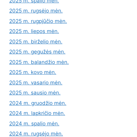
2025 m. spalio mėn.
2025 m. rugsėjo mėn.
2025 m. rugpjūčio mėn.
2025 m. liepos mėn.
2025 m. birželio mėn.
2025 m. gegužės mėn.
2025 m. balandžio mėn.
2025 m. kovo mėn.
2025 m. vasario mėn.
2025 m. sausio mėn.
2024 m. gruodžio mėn.
2024 m. lapkričio mėn.
2024 m. spalio mėn.
2024 m. rugsėjo mėn.