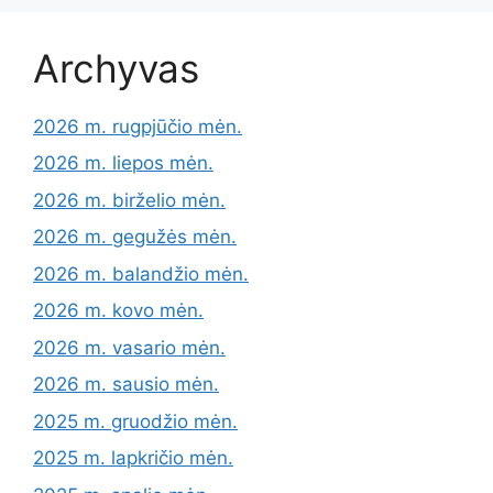
Archyvas
2026 m. rugpjūčio mėn.
2026 m. liepos mėn.
2026 m. birželio mėn.
2026 m. gegužės mėn.
2026 m. balandžio mėn.
2026 m. kovo mėn.
2026 m. vasario mėn.
2026 m. sausio mėn.
2025 m. gruodžio mėn.
2025 m. lapkričio mėn.