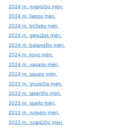
2024 m. rugpjūčio mėn.
2024 m. liepos mėn.
2024 m. birželio mėn.
2024 m. gegužės mėn.
2024 m. balandžio mėn.
2024 m. kovo mėn.
2024 m. vasario mėn.
2024 m. sausio mėn.
2023 m. gruodžio mėn.
2023 m. lapkričio mėn.
2023 m. spalio mėn.
2023 m. rugsėjo mėn.
2023 m. rugpjūčio mėn.