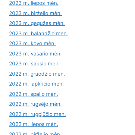
2023 m. liepos mėn.
2023 m. birželio mėn.
2023 m. gegužės mėn.
2023 m. balandžio mėn.
2023 m. kovo mėn.
2023 m. vasario mėn.
2023 m. sausio mėn.
2022 m. gruodžio mėn.
2022 m. lapkričio mėn.
2022 m. spalio mėn.
2022 m. rugsėjo mėn.
2022 m. rugpjūčio mėn.
2022 m. liepos mėn.
2022 m. birželio mėn.