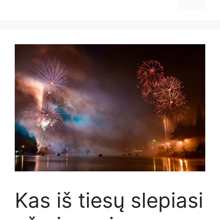
Kas iš tiesų slepiasi