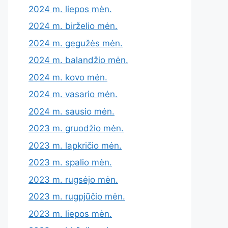
2024 m. liepos mėn.
2024 m. birželio mėn.
2024 m. gegužės mėn.
2024 m. balandžio mėn.
2024 m. kovo mėn.
2024 m. vasario mėn.
2024 m. sausio mėn.
2023 m. gruodžio mėn.
2023 m. lapkričio mėn.
2023 m. spalio mėn.
2023 m. rugsėjo mėn.
2023 m. rugpjūčio mėn.
2023 m. liepos mėn.