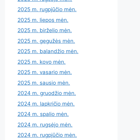
2025 m. rugpjūčio mėn.
2025 m. liepos mėn.
2025 m. birželio mėn.
2025 m. gegužės mėn.
2025 m. balandžio mėn.
2025 m. kovo mėn.
2025 m. vasario mėn.
2025 m. sausio mėn.
2024 m. gruodžio mėn.
2024 m. lapkričio mėn.
2024 m. spalio mėn.
2024 m. rugsėjo mėn.
2024 m. rugpjūčio mėn.