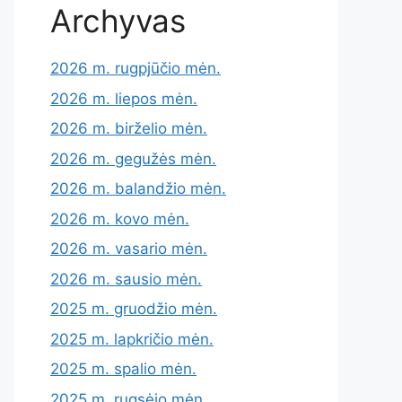
Archyvas
2026 m. rugpjūčio mėn.
2026 m. liepos mėn.
2026 m. birželio mėn.
2026 m. gegužės mėn.
2026 m. balandžio mėn.
2026 m. kovo mėn.
2026 m. vasario mėn.
2026 m. sausio mėn.
2025 m. gruodžio mėn.
2025 m. lapkričio mėn.
2025 m. spalio mėn.
2025 m. rugsėjo mėn.